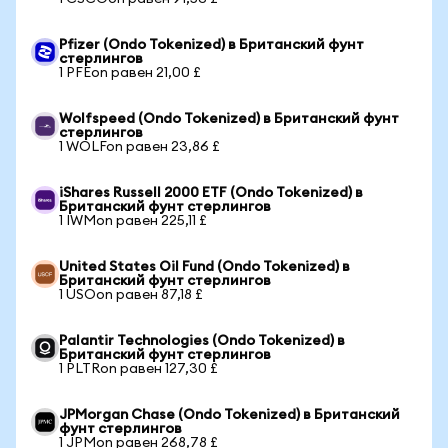
Pfizer (Ondo Tokenized) в Британский фунт
стерлингов
1 PFEon равен 21,00 £
Wolfspeed (Ondo Tokenized) в Британский фунт
стерлингов
1 WOLFon равен 23,86 £
iShares Russell 2000 ETF (Ondo Tokenized) в
Британский фунт стерлингов
1 IWMon равен 225,11 £
United States Oil Fund (Ondo Tokenized) в
Британский фунт стерлингов
1 USOon равен 87,18 £
Palantir Technologies (Ondo Tokenized) в
Британский фунт стерлингов
1 PLTRon равен 127,30 £
JPMorgan Chase (Ondo Tokenized) в Британский
фунт стерлингов
1 JPMon равен 268,78 £