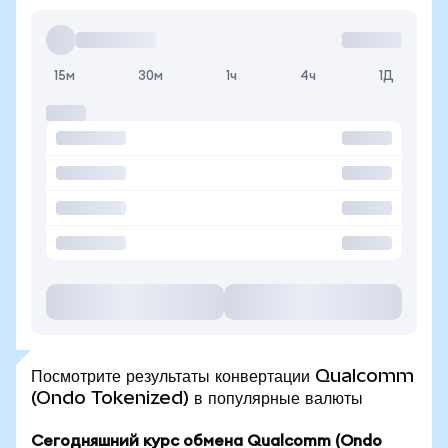
15м
30м
1ч
4ч
1Д
Посмотрите результаты конвертации Qualcomm
(Ondo Tokenized) в популярные валюты
Сегодняшний курс обмена Qualcomm (Ondo