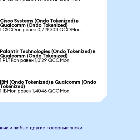
Cisco Systems (Ondo Tokenized) в
Qualcomm (Ondo Tokenized)
1 CSCOon равен 0,728303 QCOMon
Palantir Technologies (Ondo Tokenized) в
Qualcomm (Ondo Tokenized)
1 PLTRon равен 1,0129 QCOMon
IBM (Ondo Tokenized) в Qualcomm (Ondo
Tokenized)
1 IBMon равен 1,4046 QCOMon
нии и любые другие товарные знаки