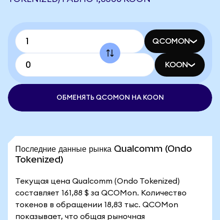
QCOMON
KOON
ОБМЕНЯТЬ QCOMON НА KOON
Последние данные рынка Qualcomm (Ondo
Tokenized)
Текущая цена Qualcomm (Ondo Tokenized)
составляет 161,88 $ за QCOMon. Количество
токенов в обращении 18,83 тыс. QCOMon
показывает, что общая рыночная