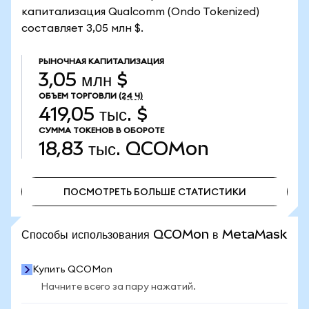
капитализация Qualcomm (Ondo Tokenized)
составляет 3,05 млн $.
РЫНОЧНАЯ КАПИТАЛИЗАЦИЯ
3,05 млн $
ОБЪЕМ ТОРГОВЛИ
(24 Ч)
419,05 тыс. $
СУММА ТОКЕНОВ В ОБОРОТЕ
18,83 тыс.
QCOMon
ПОСМОТРЕТЬ БОЛЬШЕ СТАТИСТИКИ
ПОСМОТРЕТЬ БОЛЬШЕ СТАТИСТИКИ
Способы использования QCOMon в MetaMask
Купить QCOMon
Начните всего за пару нажатий.