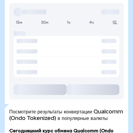
15м
30м
1ч
4ч
1Д
Посмотрите результаты конвертации Qualcomm
(Ondo Tokenized) в популярные валюты
Сегодняшний курс обмена Qualcomm (Ondo