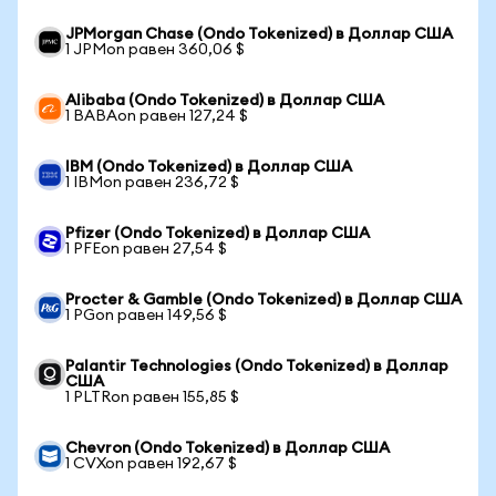
JPMorgan Chase (Ondo Tokenized) в Доллар США
1 JPMon равен 360,06 $
Alibaba (Ondo Tokenized) в Доллар США
1 BABAon равен 127,24 $
IBM (Ondo Tokenized) в Доллар США
1 IBMon равен 236,72 $
Pfizer (Ondo Tokenized) в Доллар США
1 PFEon равен 27,54 $
Procter & Gamble (Ondo Tokenized) в Доллар США
1 PGon равен 149,56 $
Palantir Technologies (Ondo Tokenized) в Доллар
США
1 PLTRon равен 155,85 $
Chevron (Ondo Tokenized) в Доллар США
1 CVXon равен 192,67 $