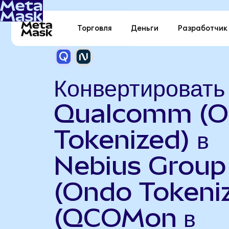
Торговля
Деньги
Разработчик
Конвертировать
Qualcomm (O
Tokenized) в
Nebius Group
(Ondo Tokeni
(QCOMon в