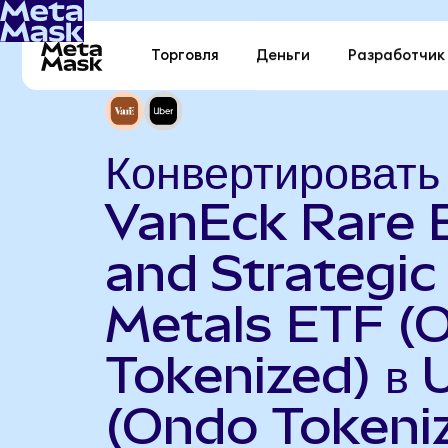
Торговля
Деньги
Разработчик
Конвертировать
VanEck Rare 
and Strategic
Metals ETF (
Tokenized) в 
(Ondo Tokeni