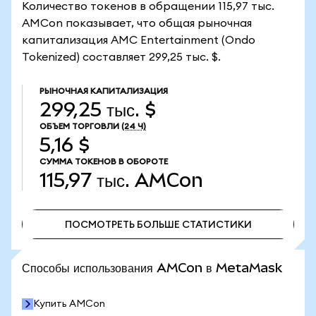
Количество токенов в обращении 115,97 тыс.
AMCon показывает, что общая рыночная
капитализация AMC Entertainment (Ondo
Tokenized) составляет 299,25 тыс. $.
РЫНОЧНАЯ КАПИТАЛИЗАЦИЯ
299,25 тыс. $
ОБЪЕМ ТОРГОВЛИ
(24 Ч)
5,16 $
СУММА ТОКЕНОВ В ОБОРОТЕ
115,97 тыс.
AMCon
ПОСМОТРЕТЬ БОЛЬШЕ СТАТИСТИКИ
ПОСМОТРЕТЬ БОЛЬШЕ СТАТИСТИКИ
Способы использования AMCon в MetaMask
Купить AMCon