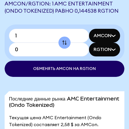
AMCON/RGTION: 1 AMC ENTERTAINMENT
(ONDO TOKENIZED) РАВНО 0,144538 RGTION
AMCON
RGTION
ОБМЕНЯТЬ AMCON НА RGTION
Последние данные рынка AMC Entertainment
(Ondo Tokenized)
Текущая цена AMC Entertainment (Ondo
Tokenized) составляет 2,58 $ за AMCon.