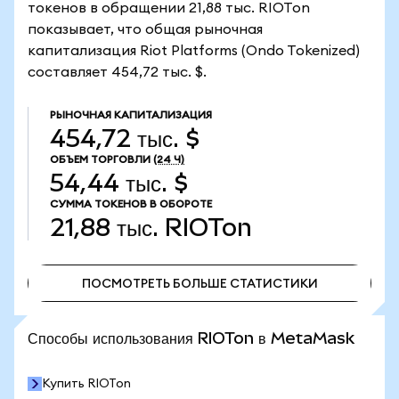
токенов в обращении 21,88 тыс. RIOTon
показывает, что общая рыночная
капитализация Riot Platforms (Ondo Tokenized)
составляет 454,72 тыс. $.
РЫНОЧНАЯ КАПИТАЛИЗАЦИЯ
454,72 тыс. $
ОБЪЕМ ТОРГОВЛИ
(24 Ч)
54,44 тыс. $
СУММА ТОКЕНОВ В ОБОРОТЕ
21,88 тыс.
RIOTon
ПОСМОТРЕТЬ БОЛЬШЕ СТАТИСТИКИ
ПОСМОТРЕТЬ БОЛЬШЕ СТАТИСТИКИ
Способы использования RIOTon в MetaMask
Купить RIOTon