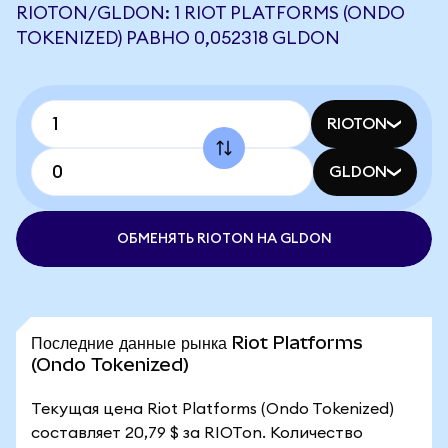
RIOTON/GLDON: 1 RIOT PLATFORMS (ONDO
TOKENIZED) РАВНО 0,052318 GLDON
RIOTON
GLDON
ОБМЕНЯТЬ RIOTON НА GLDON
Последние данные рынка Riot Platforms
(Ondo Tokenized)
Текущая цена Riot Platforms (Ondo Tokenized)
составляет 20,79 $ за RIOTon. Количество