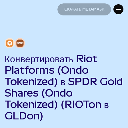
СКАЧАТЬ METAMASK
СКАЧАТЬ METAMASK
Конвертировать Riot
Platforms (Ondo
Tokenized) в SPDR Gold
Shares (Ondo
Tokenized) (RIOTon в
GLDon)