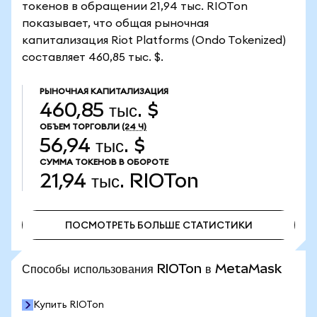
токенов в обращении 21,94 тыс. RIOTon
показывает, что общая рыночная
капитализация Riot Platforms (Ondo Tokenized)
составляет 460,85 тыс. $.
РЫНОЧНАЯ КАПИТАЛИЗАЦИЯ
460,85 тыс. $
ОБЪЕМ ТОРГОВЛИ
(24 Ч)
56,94 тыс. $
СУММА ТОКЕНОВ В ОБОРОТЕ
21,94 тыс.
RIOTon
ПОСМОТРЕТЬ БОЛЬШЕ СТАТИСТИКИ
ПОСМОТРЕТЬ БОЛЬШЕ СТАТИСТИКИ
Способы использования RIOTon в MetaMask
Купить RIOTon