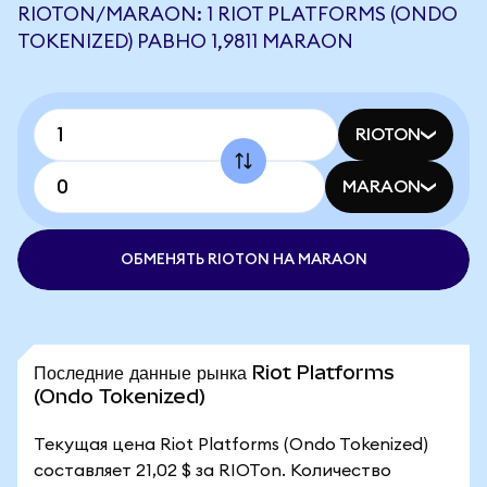
RIOTON/MARAON: 1 RIOT PLATFORMS (ONDO
TOKENIZED) РАВНО 1,9811 MARAON
RIOTON
MARAON
ОБМЕНЯТЬ RIOTON НА MARAON
Последние данные рынка Riot Platforms
(Ondo Tokenized)
Текущая цена Riot Platforms (Ondo Tokenized)
составляет 21,02 $ за RIOTon. Количество