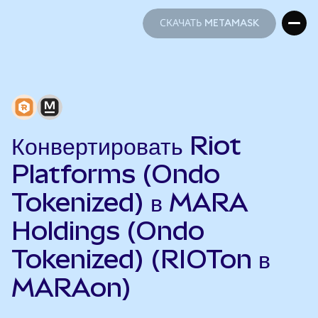
СКАЧАТЬ METAMASK
СКАЧАТЬ METAMASK
Конвертировать Riot
Platforms (Ondo
Tokenized) в MARA
Holdings (Ondo
Tokenized) (RIOTon в
MARAon)