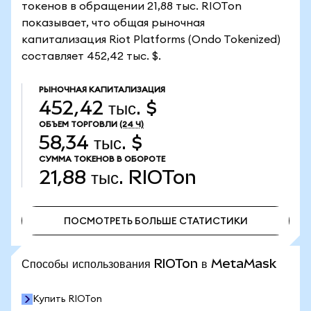
токенов в обращении 21,88 тыс. RIOTon
показывает, что общая рыночная
капитализация Riot Platforms (Ondo Tokenized)
составляет 452,42 тыс. $.
РЫНОЧНАЯ КАПИТАЛИЗАЦИЯ
452,42 тыс. $
ОБЪЕМ ТОРГОВЛИ
(24 Ч)
58,34 тыс. $
СУММА ТОКЕНОВ В ОБОРОТЕ
21,88 тыс.
RIOTon
ПОСМОТРЕТЬ БОЛЬШЕ СТАТИСТИКИ
ПОСМОТРЕТЬ БОЛЬШЕ СТАТИСТИКИ
Способы использования RIOTon в MetaMask
Купить RIOTon