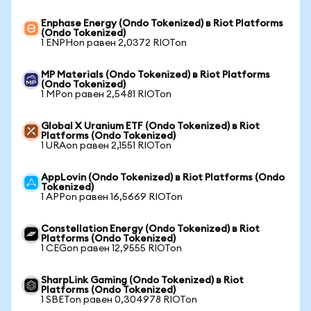
Enphase Energy (Ondo Tokenized) в Riot Platforms
(Ondo Tokenized)
1 ENPHon равен 2,0372 RIOTon
MP Materials (Ondo Tokenized) в Riot Platforms
(Ondo Tokenized)
1 MPon равен 2,5481 RIOTon
Global X Uranium ETF (Ondo Tokenized) в Riot
Platforms (Ondo Tokenized)
1 URAon равен 2,1551 RIOTon
AppLovin (Ondo Tokenized) в Riot Platforms (Ondo
Tokenized)
1 APPon равен 16,5669 RIOTon
Constellation Energy (Ondo Tokenized) в Riot
Platforms (Ondo Tokenized)
1 CEGon равен 12,9555 RIOTon
SharpLink Gaming (Ondo Tokenized) в Riot
Platforms (Ondo Tokenized)
1 SBETon равен 0,304978 RIOTon