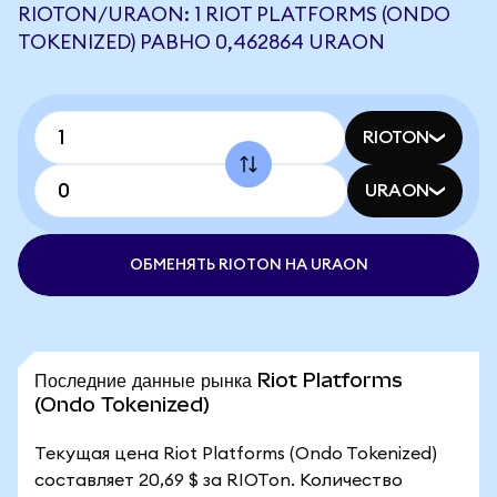
RIOTON/URAON: 1 RIOT PLATFORMS (ONDO
TOKENIZED) РАВНО 0,462864 URAON
RIOTON
URAON
ОБМЕНЯТЬ RIOTON НА URAON
Последние данные рынка Riot Platforms
(Ondo Tokenized)
Текущая цена Riot Platforms (Ondo Tokenized)
составляет 20,69 $ за RIOTon. Количество