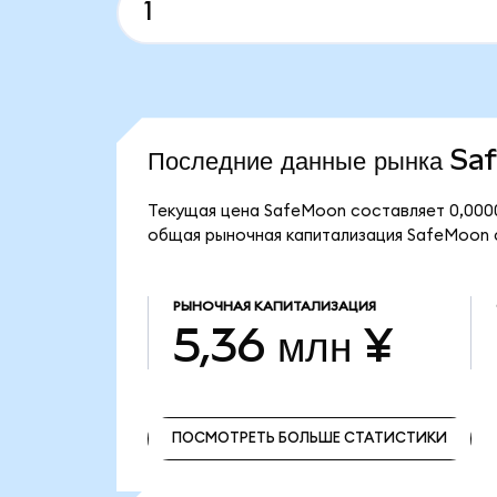
Последние данные рынка S
Текущая цена SafeMoon составляет 0,0000
общая рыночная капитализация SafeMoon с
РЫНОЧНАЯ КАПИТАЛИЗАЦИЯ
5,36 млн ¥
ПОСМОТРЕТЬ БОЛЬШЕ СТАТИСТИКИ
ПОСМОТРЕТЬ БОЛЬШЕ СТАТИСТИКИ