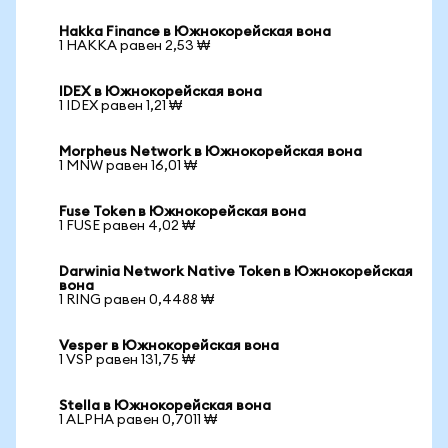
Hakka Finance в Южнокорейская вона
1 HAKKA равен 2,53 ₩
IDEX в Южнокорейская вона
1 IDEX равен 1,21 ₩
Morpheus Network в Южнокорейская вона
1 MNW равен 16,01 ₩
Fuse Token в Южнокорейская вона
1 FUSE равен 4,02 ₩
Darwinia Network Native Token в Южнокорейская
вона
1 RING равен 0,4488 ₩
Vesper в Южнокорейская вона
1 VSP равен 131,75 ₩
Stella в Южнокорейская вона
1 ALPHA равен 0,7011 ₩