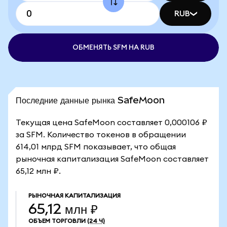
RUB
ОБМЕНЯТЬ SFM НА RUB
Последние данные рынка SafeMoon
Текущая цена SafeMoon составляет 0,000106 ₽
за SFM. Количество токенов в обращении
614,01 млрд SFM показывает, что общая
рыночная капитализация SafeMoon составляет
65,12 млн ₽.
РЫНОЧНАЯ КАПИТАЛИЗАЦИЯ
65,12 млн ₽
ОБЪЕМ ТОРГОВЛИ
(24 Ч)