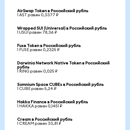
AirSwap Token в Российский рубль
1 AST равен 0,3377 ₽
Wrapped SUI (Universal) в Российский рубль
1 USUI равен 78,36 ₽
Fuse Token в Российский рубль
1 FUSE равен 0,2325 ₽
Darwinia Network Native Token в Российский
рубль
1 RING равен 0,025 ₽
Somnium Space CUBEs в Российский рубль
1 CUBE равен 5,24 ₽
Hakka Finance в Российский рубль
1 HAKKA равен 0,1451 ₽
Cream в Российский рубль
1 CREAM равен 33,81 ₽