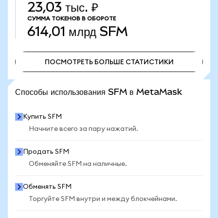
23,03 тыс. ₽
СУММА ТОКЕНОВ В ОБОРОТЕ
614,01 млрд
SFM
ПОСМОТРЕТЬ БОЛЬШЕ СТАТИСТИКИ
ПОСМОТРЕТЬ БОЛЬШЕ СТАТИСТИКИ
Способы использования SFM в MetaMask
Купить SFM
Начните всего за пару нажатий.
Продать SFM
Обменяйте SFM на наличные.
Обменять SFM
Торгуйте SFM внутри и между блокчейнами.