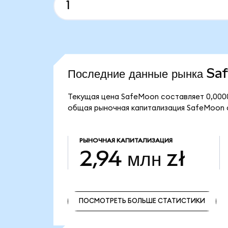
Последние данные рынка S
Текущая цена SafeMoon составляет 0,0000
общая рыночная капитализация SafeMoon с
РЫНОЧНАЯ КАПИТАЛИЗАЦИЯ
2,94 млн zł
ПОСМОТРЕТЬ БОЛЬШЕ СТАТИСТИКИ
ПОСМОТРЕТЬ БОЛЬШЕ СТАТИСТИКИ