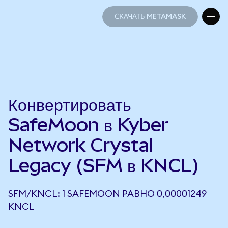
СКАЧАТЬ METAMASK
СКАЧАТЬ METAMASK
Конвертировать
SafeMoon в Kyber
Network Crystal
Legacy (SFM в KNCL)
SFM/KNCL: 1 SAFEMOON РАВНО 0,00001249
KNCL