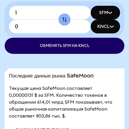
SFM
KNCL
ОБМЕНЯТЬ SFM НА KNCL
Последние данные рынка SafeMoon
Текущая цена SafeMoon составляет
0,00000131 $ за SFM. Количество токенов в
обращении 614,01 млрд SFM показывает, что
общая рыночная капитализация SafeMoon
составляет 803,86 тыс. $.