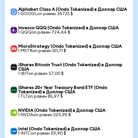
Alphabet Class A (Ondo Tokenized) в Доллар США
1 GOOGLon равен 357,13 $
Invesco QQQ (Ondo Tokenized) в Доллар США
1 QQQon равен 724,64 $
MicroStrategy (Ondo Tokenized) в Доллар США
1 MSTRon равен 101,71 $
iShares Bitcoin Trust (Ondo Tokenized) в Доллар
США
1 IBITon равен 37,00 $
iShares 20+ Year Treasury Bond ETF (Ondo
Tokenized) в Доллар США
1 TLTon равен 85,97 $
NVIDIA (Ondo Tokenized) в Доллар США
1 NVDAon равен 223,95 $
Intel (Ondo Tokenized) в Доллар США
1 INTCon равен 101,90 $