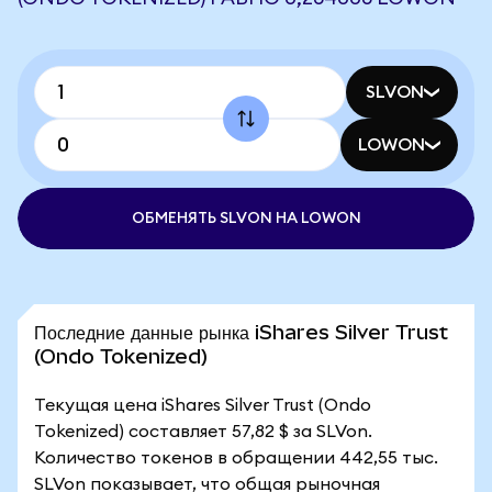
SLVON
LOWON
ОБМЕНЯТЬ SLVON НА LOWON
Последние данные рынка iShares Silver Trust
(Ondo Tokenized)
Текущая цена iShares Silver Trust (Ondo
Tokenized) составляет 57,82 $ за SLVon.
Количество токенов в обращении 442,55 тыс.
SLVon показывает, что общая рыночная