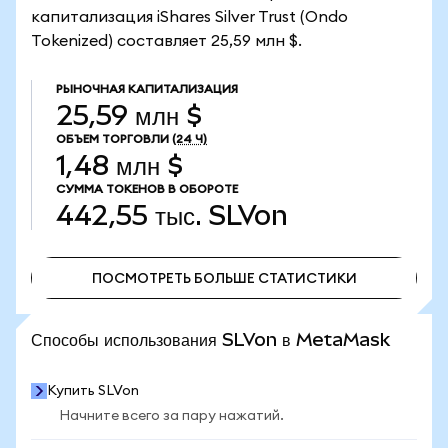
капитализация iShares Silver Trust (Ondo
Tokenized) составляет 25,59 млн $.
РЫНОЧНАЯ КАПИТАЛИЗАЦИЯ
25,59 млн $
ОБЪЕМ ТОРГОВЛИ
(24 Ч)
1,48 млн $
СУММА ТОКЕНОВ В ОБОРОТЕ
442,55 тыс.
SLVon
ПОСМОТРЕТЬ БОЛЬШЕ СТАТИСТИКИ
ПОСМОТРЕТЬ БОЛЬШЕ СТАТИСТИКИ
Способы использования SLVon в MetaMask
Купить SLVon
Начните всего за пару нажатий.