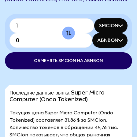
SMCION
ABNBON
ОБМЕНЯТЬ SMCION НА ABNBON
Последние данные рынка Super Micro
Computer (Ondo Tokenized)
Текущая цена Super Micro Computer (Ondo
Tokenized) составляет 31,86 $ за SMCIon.
Количество токенов в обращении 49,76 тыс.
SMCIon показывает, что общая рыночная