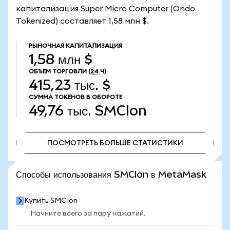
капитализация Super Micro Computer (Ondo
Tokenized) составляет 1,58 млн $.
РЫНОЧНАЯ КАПИТАЛИЗАЦИЯ
1,58 млн $
ОБЪЕМ ТОРГОВЛИ
(24 Ч)
415,23 тыс. $
СУММА ТОКЕНОВ В ОБОРОТЕ
49,76 тыс.
SMCIon
ПОСМОТРЕТЬ БОЛЬШЕ СТАТИСТИКИ
ПОСМОТРЕТЬ БОЛЬШЕ СТАТИСТИКИ
Способы использования SMCIon в MetaMask
Купить SMCIon
Начните всего за пару нажатий.