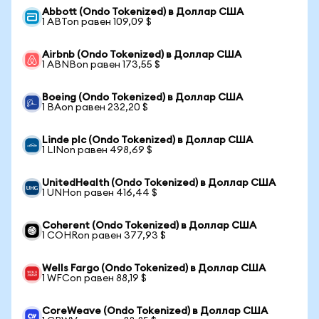
Abbott (Ondo Tokenized) в Доллар США
1 ABTon равен 109,09 $
Airbnb (Ondo Tokenized) в Доллар США
1 ABNBon равен 173,55 $
Boeing (Ondo Tokenized) в Доллар США
1 BAon равен 232,20 $
Linde plc (Ondo Tokenized) в Доллар США
1 LINon равен 498,69 $
UnitedHealth (Ondo Tokenized) в Доллар США
1 UNHon равен 416,44 $
Coherent (Ondo Tokenized) в Доллар США
1 COHRon равен 377,93 $
Wells Fargo (Ondo Tokenized) в Доллар США
1 WFCon равен 88,19 $
CoreWeave (Ondo Tokenized) в Доллар США