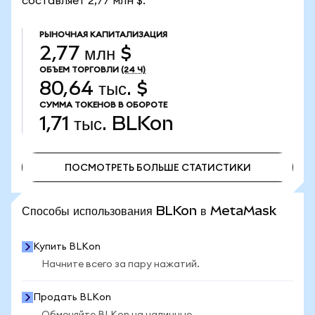
составляет 2,77 млн $.
РЫНОЧНАЯ КАПИТАЛИЗАЦИЯ
2,77 млн $
ОБЪЕМ ТОРГОВЛИ
(24 Ч)
80,64 тыс. $
СУММА ТОКЕНОВ В ОБОРОТЕ
1,71 тыс.
BLKon
ПОСМОТРЕТЬ БОЛЬШЕ СТАТИСТИКИ
ПОСМОТРЕТЬ БОЛЬШЕ СТАТИСТИКИ
Способы использования BLKon в MetaMask
Купить BLKon
Начните всего за пару нажатий.
Продать BLKon