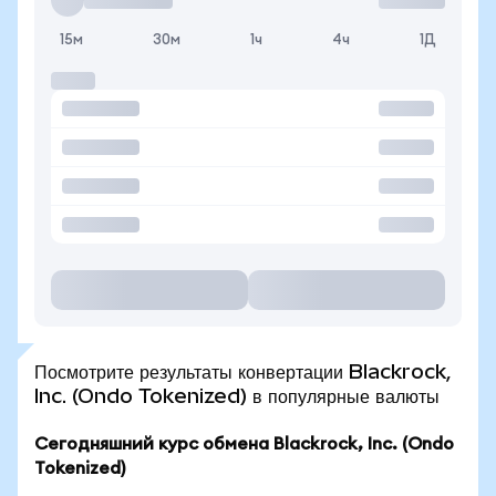
15м
30м
1ч
4ч
1Д
Посмотрите результаты конвертации Blackrock,
Inc. (Ondo Tokenized) в популярные валюты
Сегодняшний курс обмена Blackrock, Inc. (Ondo
Tokenized)