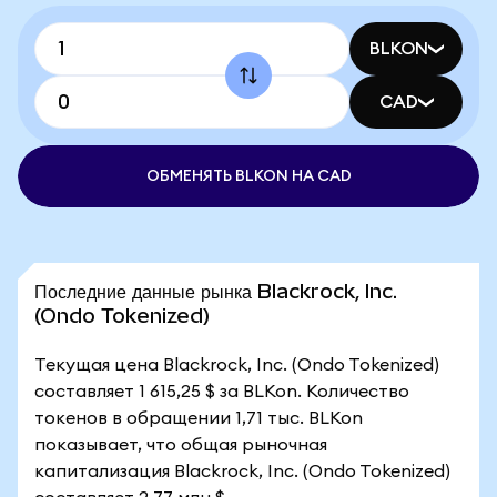
BLKON
CAD
ОБМЕНЯТЬ BLKON НА CAD
Последние данные рынка Blackrock, Inc.
(Ondo Tokenized)
Текущая цена Blackrock, Inc. (Ondo Tokenized)
составляет 1 615,25 $ за BLKon. Количество
токенов в обращении 1,71 тыс. BLKon
показывает, что общая рыночная
капитализация Blackrock, Inc. (Ondo Tokenized)