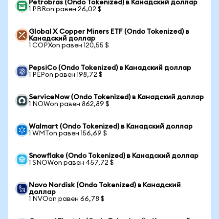
Petrobras (Ondo Tokenized) в Канадский доллар
1 PBRon равен 26,02 $
Global X Copper Miners ETF (Ondo Tokenized) в
Канадский доллар
1 COPXon равен 120,55 $
PepsiCo (Ondo Tokenized) в Канадский доллар
1 PEPon равен 198,72 $
ServiceNow (Ondo Tokenized) в Канадский доллар
1 NOWon равен 862,89 $
Walmart (Ondo Tokenized) в Канадский доллар
1 WMTon равен 156,69 $
Snowflake (Ondo Tokenized) в Канадский доллар
1 SNOWon равен 457,72 $
Novo Nordisk (Ondo Tokenized) в Канадский
доллар
1 NVOon равен 66,78 $