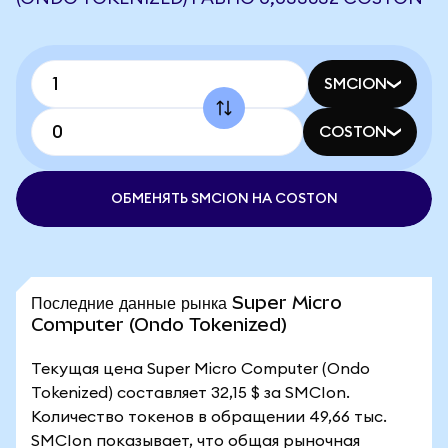
SMCION
COSTON
ОБМЕНЯТЬ SMCION НА COSTON
Последние данные рынка Super Micro
Computer (Ondo Tokenized)
Текущая цена Super Micro Computer (Ondo
Tokenized) составляет 32,15 $ за SMCIon.
Количество токенов в обращении 49,66 тыс.
SMCIon показывает, что общая рыночная