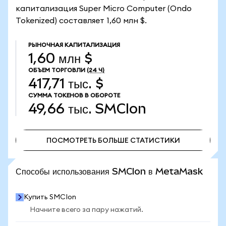
капитализация Super Micro Computer (Ondo
Tokenized) составляет 1,60 млн $.
РЫНОЧНАЯ КАПИТАЛИЗАЦИЯ
1,60 млн $
ОБЪЕМ ТОРГОВЛИ
(24 Ч)
417,71 тыс. $
СУММА ТОКЕНОВ В ОБОРОТЕ
49,66 тыс.
SMCIon
ПОСМОТРЕТЬ БОЛЬШЕ СТАТИСТИКИ
ПОСМОТРЕТЬ БОЛЬШЕ СТАТИСТИКИ
Способы использования SMCIon в MetaMask
Купить SMCIon
Начните всего за пару нажатий.