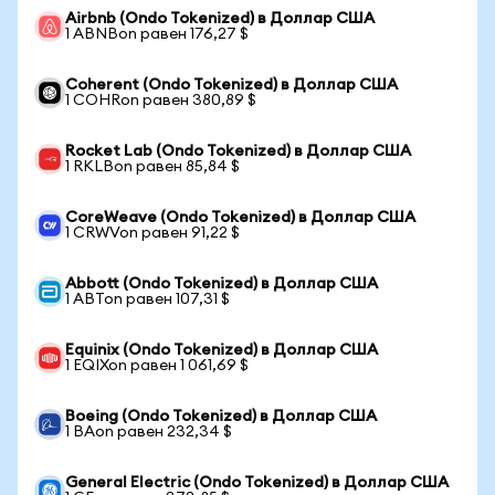
Airbnb (Ondo Tokenized) в Доллар США
1 ABNBon равен 176,27 $
Coherent (Ondo Tokenized) в Доллар США
1 COHRon равен 380,89 $
Rocket Lab (Ondo Tokenized) в Доллар США
1 RKLBon равен 85,84 $
CoreWeave (Ondo Tokenized) в Доллар США
1 CRWVon равен 91,22 $
Abbott (Ondo Tokenized) в Доллар США
1 ABTon равен 107,31 $
Equinix (Ondo Tokenized) в Доллар США
1 EQIXon равен 1 061,69 $
Boeing (Ondo Tokenized) в Доллар США
1 BAon равен 232,34 $
General Electric (Ondo Tokenized) в Доллар США