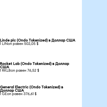
Linde plc (Ondo Tokenized) в Доллар США
1 LINon равен 502,05 $
Rocket Lab (Ondo Tokenized) в Доллар
США
1 RKLBon равен 76,52 $
General Electric (Ondo Tokenized) в
Доллар США
1 GEon равен 376,61 $