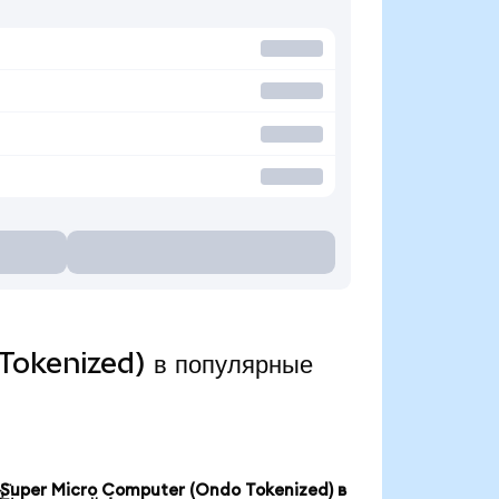
Tokenized) в популярные
Super Micro Computer (Ondo Tokenized) в