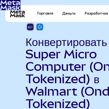
Торговля
Деньги
Разработчик
Конвертировать
Super Micro
Computer (O
Tokenized) в
Walmart (On
Tokenized)