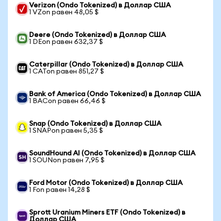
Verizon (Ondo Tokenized) в Доллар США
1 VZon равен 48,05 $
Deere (Ondo Tokenized) в Доллар США
1 DEon равен 632,37 $
Caterpillar (Ondo Tokenized) в Доллар США
1 CATon равен 851,27 $
Bank of America (Ondo Tokenized) в Доллар США
1 BACon равен 66,46 $
Snap (Ondo Tokenized) в Доллар США
1 SNAPon равен 5,35 $
SoundHound AI (Ondo Tokenized) в Доллар США
1 SOUNon равен 7,95 $
Ford Motor (Ondo Tokenized) в Доллар США
1 Fon равен 14,28 $
Sprott Uranium Miners ETF (Ondo Tokenized) в
Доллар США