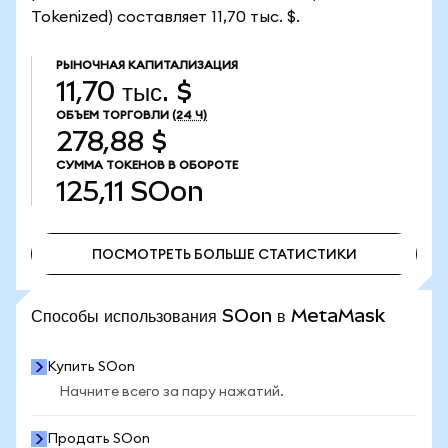
Tokenized) составляет 11,70 тыс. $.
РЫНОЧНАЯ КАПИТАЛИЗАЦИЯ
11,70 тыс. $
ОБЪЕМ ТОРГОВЛИ
(24 Ч)
278,88 $
СУММА ТОКЕНОВ В ОБОРОТЕ
125,11
SOon
ПОСМОТРЕТЬ БОЛЬШЕ СТАТИСТИКИ
ПОСМОТРЕТЬ БОЛЬШЕ СТАТИСТИКИ
Способы использования SOon в MetaMask
Купить SOon
Начните всего за пару нажатий.
Продать SOon