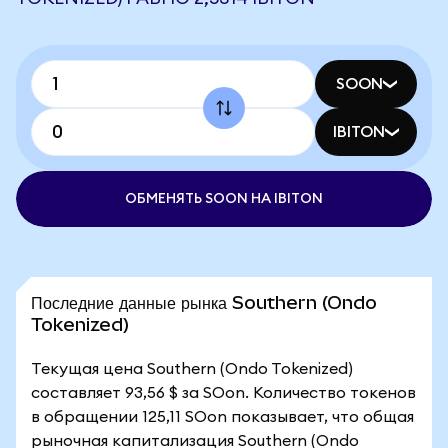
SOON
IBITON
ОБМЕНЯТЬ SOON НА IBITON
Последние данные рынка Southern (Ondo
Tokenized)
Текущая цена Southern (Ondo Tokenized)
составляет 93,56 $ за SOon. Количество токенов
в обращении 125,11 SOon показывает, что общая
рыночная капитализация Southern (Ondo