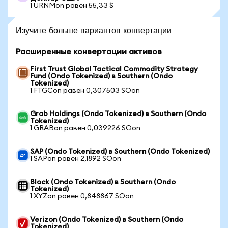
1 URNMon равен 55,33 $
Изучите больше вариантов конвертации
Расширенные конвертации активов
First Trust Global Tactical Commodity Strategy
Fund (Ondo Tokenized) в Southern (Ondo
Tokenized)
1 FTGCon равен 0,307503 SOon
Grab Holdings (Ondo Tokenized) в Southern (Ondo
Tokenized)
1 GRABon равен 0,039226 SOon
SAP (Ondo Tokenized) в Southern (Ondo Tokenized)
1 SAPon равен 2,1892 SOon
Block (Ondo Tokenized) в Southern (Ondo
Tokenized)
1 XYZon равен 0,848867 SOon
Verizon (Ondo Tokenized) в Southern (Ondo
Tokenized)