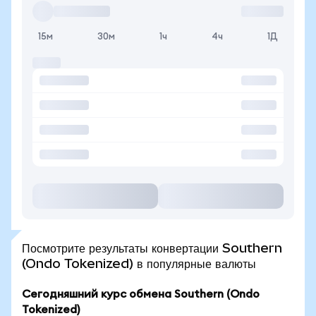
15м
30м
1ч
4ч
1Д
Посмотрите результаты конвертации Southern
(Ondo Tokenized) в популярные валюты
Сегодняшний курс обмена Southern (Ondo
Tokenized)