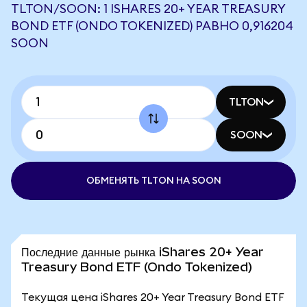
TLTON/SOON: 1 ISHARES 20+ YEAR TREASURY
BOND ETF (ONDO TOKENIZED) РАВНО 0,916204
SOON
TLTON
SOON
ОБМЕНЯТЬ TLTON НА SOON
Последние данные рынка iShares 20+ Year
Treasury Bond ETF (Ondo Tokenized)
Текущая цена iShares 20+ Year Treasury Bond ETF