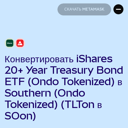
СКАЧАТЬ METAMASK
СКАЧАТЬ METAMASK
Конвертировать iShares
20+ Year Treasury Bond
ETF (Ondo Tokenized) в
Southern (Ondo
Tokenized) (TLTon в
SOon)