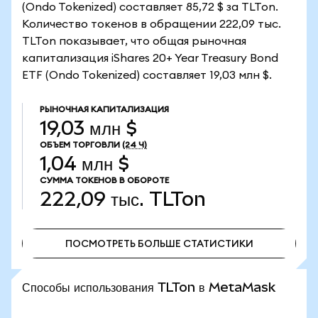
(Ondo Tokenized) составляет 85,72 $ за TLTon.
Количество токенов в обращении 222,09 тыс.
TLTon показывает, что общая рыночная
капитализация iShares 20+ Year Treasury Bond
ETF (Ondo Tokenized) составляет 19,03 млн $.
РЫНОЧНАЯ КАПИТАЛИЗАЦИЯ
19,03 млн $
ОБЪЕМ ТОРГОВЛИ
(24 Ч)
1,04 млн $
СУММА ТОКЕНОВ В ОБОРОТЕ
222,09 тыс.
TLTon
ПОСМОТРЕТЬ БОЛЬШЕ СТАТИСТИКИ
ПОСМОТРЕТЬ БОЛЬШЕ СТАТИСТИКИ
Способы использования TLTon в MetaMask