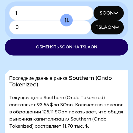
SOON
TSLAON
ОБМЕНЯТЬ SOON НА TSLAON
Последние данные рынка Southern (Ondo
Tokenized)
Текущая цена Southern (Ondo Tokenized)
составляет 93,56 $ за SOon. Количество токенов
в обращении 125,11 SOon показывает, что общая
рыночная капитализация Southern (Ondo
Tokenized) составляет 11,70 тыс. $.