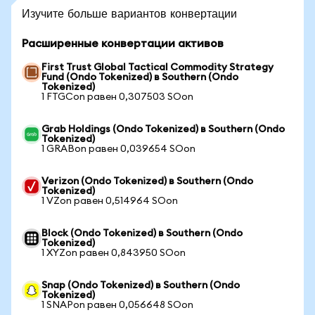
Изучите больше вариантов конвертации
Расширенные конвертации активов
First Trust Global Tactical Commodity Strategy
Fund (Ondo Tokenized) в Southern (Ondo
Tokenized)
1 FTGCon равен 0,307503 SOon
Grab Holdings (Ondo Tokenized) в Southern (Ondo
Tokenized)
1 GRABon равен 0,039654 SOon
Verizon (Ondo Tokenized) в Southern (Ondo
Tokenized)
1 VZon равен 0,514964 SOon
Block (Ondo Tokenized) в Southern (Ondo
Tokenized)
1 XYZon равен 0,843950 SOon
Snap (Ondo Tokenized) в Southern (Ondo
Tokenized)
1 SNAPon равен 0,056648 SOon