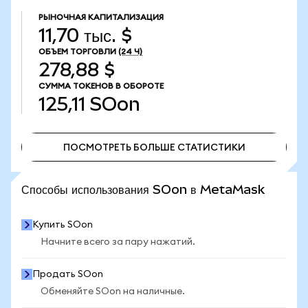
РЫНОЧНАЯ КАПИТАЛИЗАЦИЯ
11,70 тыс. $
ОБЪЕМ ТОРГОВЛИ
(24 Ч)
278,88 $
СУММА ТОКЕНОВ В ОБОРОТЕ
125,11
SOon
ПОСМОТРЕТЬ БОЛЬШЕ СТАТИСТИКИ
ПОСМОТРЕТЬ БОЛЬШЕ СТАТИСТИКИ
Способы использования SOon в MetaMask
Купить SOon
Начните всего за пару нажатий.
Продать SOon
Обменяйте SOon на наличные.