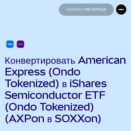
СКАЧАТЬ METAMASK
СКАЧАТЬ METAMASK
Конвертировать American
Express (Ondo
Tokenized) в iShares
Semiconductor ETF
(Ondo Tokenized)
(AXPon в SOXXon)