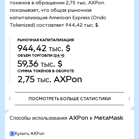
токенов в обращении 2,75 тыс. AXPon
показывает, что общая рыночная
капитализация American Express (Ondo
Tokenized) составляет 944,42 тыс. $.
РЫНОЧНАЯ КАПИТАЛИЗАЦИЯ
944,42 тыс. $
ОБЪЕМ ТОРГОВЛИ
(24 Ч)
59,36 тыс. $
СУММА ТОКЕНОВ В ОБОРОТЕ
2,75 тыс.
AXPon
ПОСМОТРЕТЬ БОЛЬШЕ СТАТИСТИКИ
ПОСМОТРЕТЬ БОЛЬШЕ СТАТИСТИКИ
Способы использования AXPon в MetaMask
Купить AXPon