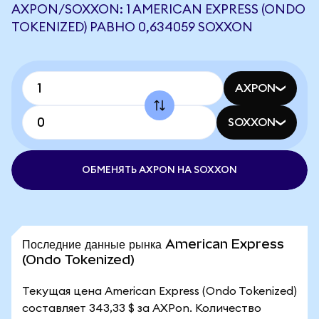
AXPON/SOXXON: 1 AMERICAN EXPRESS (ONDO
TOKENIZED) РАВНО 0,634059 SOXXON
AXPON
SOXXON
ОБМЕНЯТЬ AXPON НА SOXXON
Последние данные рынка American Express
(Ondo Tokenized)
Текущая цена American Express (Ondo Tokenized)
составляет 343,33 $ за AXPon. Количество