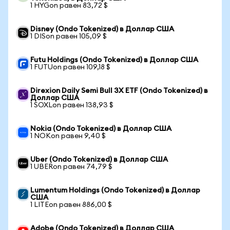
1 HYGon равен 83,72 $
Disney (Ondo Tokenized) в Доллар США
1 DISon равен 105,09 $
Futu Holdings (Ondo Tokenized) в Доллар США
1 FUTUon равен 109,18 $
Direxion Daily Semi Bull 3X ETF (Ondo Tokenized) в
Доллар США
1 SOXLon равен 138,93 $
Nokia (Ondo Tokenized) в Доллар США
1 NOKon равен 9,40 $
Uber (Ondo Tokenized) в Доллар США
1 UBERon равен 74,79 $
Lumentum Holdings (Ondo Tokenized) в Доллар
США
1 LITEon равен 886,00 $
Adobe (Ondo Tokenized) в Доллар США