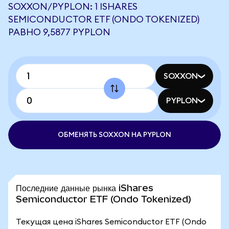
SOXXON/PYPLON: 1 ISHARES
SEMICONDUCTOR ETF (ONDO TOKENIZED)
РАВНО 9,5877 PYPLON
SOXXON
PYPLON
ОБМЕНЯТЬ SOXXON НА PYPLON
Последние данные рынка iShares
Semiconductor ETF (Ondo Tokenized)
Текущая цена iShares Semiconductor ETF (Ondo