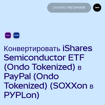
СКАЧАТЬ METAMASK
СКАЧАТЬ METAMASK
Конвертировать iShares
Semiconductor ETF
(Ondo Tokenized) в
PayPal (Ondo
Tokenized) (SOXXon в
PYPLon)