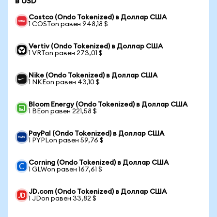
в USD
Costco (Ondo Tokenized) в Доллар США
1 COSTon равен 948,18 $
Vertiv (Ondo Tokenized) в Доллар США
1 VRTon равен 273,01 $
Nike (Ondo Tokenized) в Доллар США
1 NKEon равен 43,10 $
Bloom Energy (Ondo Tokenized) в Доллар США
1 BEon равен 221,58 $
PayPal (Ondo Tokenized) в Доллар США
1 PYPLon равен 59,76 $
Corning (Ondo Tokenized) в Доллар США
1 GLWon равен 167,61 $
JD.com (Ondo Tokenized) в Доллар США
1 JDon равен 33,82 $