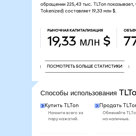
обращении 225,43 тыс. TLTon показывает, 
Tokenized) составляет 19,33 млн $.
РЫНОЧНАЯ КАПИТАЛИЗАЦИЯ
ОБЪЕ
19,33 млн $
77
ПОСМОТРЕТЬ БОЛЬШЕ СТАТИСТИКИ
ПОСМОТРЕТЬ БОЛЬШЕ СТАТИСТИКИ
Способы использования TL
Купить TLTon
Продать TLTo
Начните всего за
Обменяйте TLTo
пару нажатий.
на наличные.