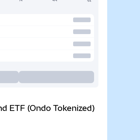
Bond ETF (Ondo Tokenized)