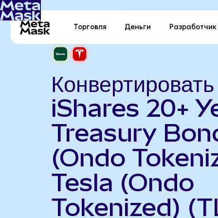
Торговля
Деньги
Разработчик
Конвертировать
iShares 20+ Y
Treasury Bon
(Ondo Tokeniz
Tesla (Ondo
Tokenized) (T