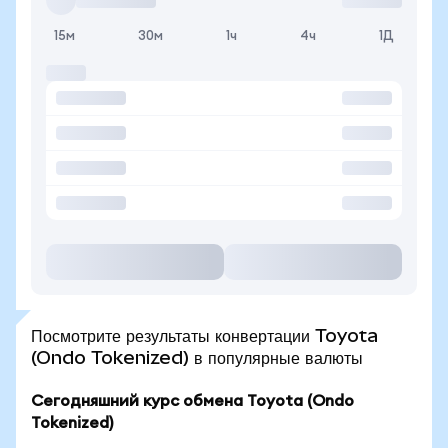
15м
30м
1ч
4ч
1Д
Посмотрите результаты конвертации Toyota
(Ondo Tokenized) в популярные валюты
Сегодняшний курс обмена Toyota (Ondo
Tokenized)