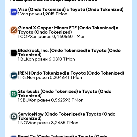
Visa (Ondo Tokenized) в Toyota (Ondo Tokenized)
1 Von равен 1,9015 TMon
Global X Copper Miners ETF (Ondo Tokenized) в
Toyota (Ondo Tokenized)
1 COPXon равен 0,460560 TMon
Blackrock, Inc. (Ondo Tokenized) в Toyota (Ondo
Tokenized)
1 BLKon равен 6,0310 TMon
IREN (Ondo Tokenized) в Toyota (Ondo Tokenized)
1 IRENon равен 0,204641 TMon
Starbucks (Ondo Tokenized) в Toyota (Ondo
Tokenized)
1 SBUXon равен 0,562593 TMon
ServiceNow (Ondo Tokenized) в Toyota (Ondo
Tokenized)
1 NOWon равен 3,2665 TMon