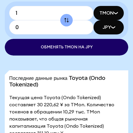
TMON
JPY
ОБМЕНЯТЬ TMON НА JPY
Последние данные рынка Toyota (Ondo
Tokenized)
Текущая цена Toyota (Ondo Tokenized)
составляет 30 220,62 ¥ за TMon. Количество
токенов в обращении 10,29 тыс. TMon
показывает, что общая рыночная
капитализация Toyota (Ondo Tokenized)