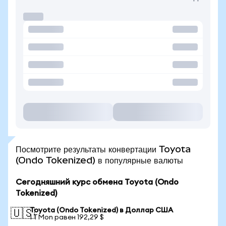
Посмотрите результаты конвертации Toyota
(Ondo Tokenized) в популярные валюты
Сегодняшний курс обмена Toyota (Ondo
Tokenized)
Toyota (Ondo Tokenized) в Доллар США
🇺🇸
1 TMon равен 192,29 $