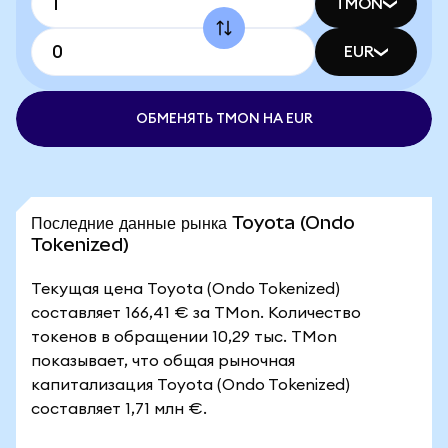
TMON
EUR
ОБМЕНЯТЬ TMON НА EUR
Последние данные рынка Toyota (Ondo
Tokenized)
Текущая цена Toyota (Ondo Tokenized)
составляет 166,41 € за TMon. Количество
токенов в обращении 10,29 тыс. TMon
показывает, что общая рыночная
капитализация Toyota (Ondo Tokenized)
составляет 1,71 млн €.