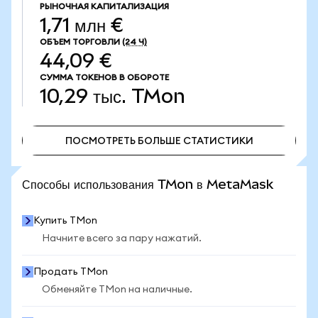
РЫНОЧНАЯ КАПИТАЛИЗАЦИЯ
1,71 млн €
ОБЪЕМ ТОРГОВЛИ
(24 Ч)
44,09 €
СУММА ТОКЕНОВ В ОБОРОТЕ
10,29 тыс.
TMon
ПОСМОТРЕТЬ БОЛЬШЕ СТАТИСТИКИ
ПОСМОТРЕТЬ БОЛЬШЕ СТАТИСТИКИ
Способы использования TMon в MetaMask
Купить TMon
Начните всего за пару нажатий.
Продать TMon
Обменяйте TMon на наличные.