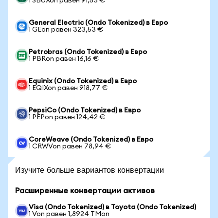
1 SBUXon равен 91,53 €
General Electric (Ondo Tokenized) в Евро
1 GEon равен 323,53 €
Petrobras (Ondo Tokenized) в Евро
1 PBRon равен 16,16 €
Equinix (Ondo Tokenized) в Евро
1 EQIXon равен 918,77 €
PepsiCo (Ondo Tokenized) в Евро
1 PEPon равен 124,42 €
CoreWeave (Ondo Tokenized) в Евро
1 CRWVon равен 78,94 €
Изучите больше вариантов конвертации
Расширенные конвертации активов
Visa (Ondo Tokenized) в Toyota (Ondo Tokenized)
1 Von равен 1,8924 TMon