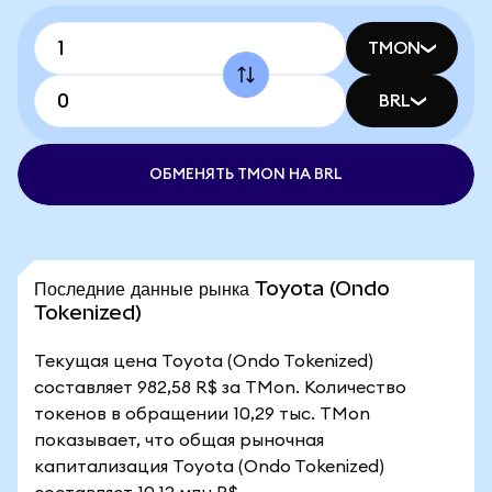
TMON
BRL
ОБМЕНЯТЬ TMON НА BRL
Последние данные рынка Toyota (Ondo
Tokenized)
Текущая цена Toyota (Ondo Tokenized)
составляет 982,58 R$ за TMon. Количество
токенов в обращении 10,29 тыс. TMon
показывает, что общая рыночная
капитализация Toyota (Ondo Tokenized)