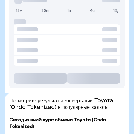
15м
30м
1ч
4ч
1Д
Посмотрите результаты конвертации Toyota
(Ondo Tokenized) в популярные валюты
Сегодняшний курс обмена Toyota (Ondo
Tokenized)