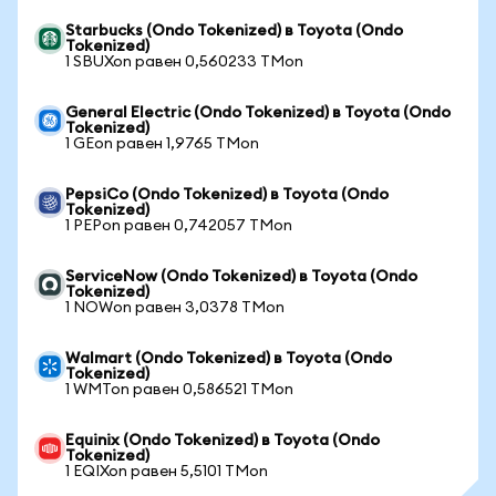
Starbucks (Ondo Tokenized) в Toyota (Ondo
Tokenized)
1 SBUXon равен 0,560233 TMon
General Electric (Ondo Tokenized) в Toyota (Ondo
Tokenized)
1 GEon равен 1,9765 TMon
PepsiCo (Ondo Tokenized) в Toyota (Ondo
Tokenized)
1 PEPon равен 0,742057 TMon
ServiceNow (Ondo Tokenized) в Toyota (Ondo
Tokenized)
1 NOWon равен 3,0378 TMon
Walmart (Ondo Tokenized) в Toyota (Ondo
Tokenized)
1 WMTon равен 0,586521 TMon
Equinix (Ondo Tokenized) в Toyota (Ondo
Tokenized)
1 EQIXon равен 5,5101 TMon