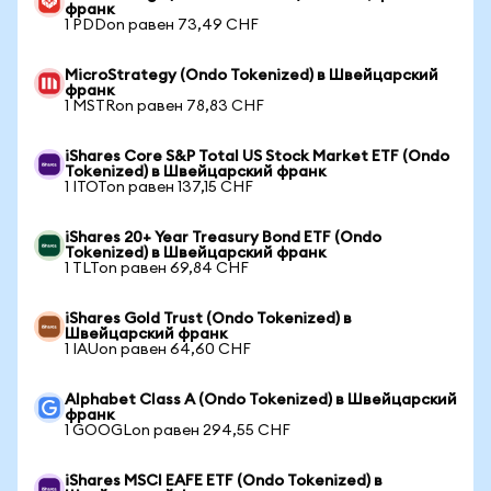
франк
1 PDDon равен 73,49 CHF
MicroStrategy (Ondo Tokenized) в Швейцарский
франк
1 MSTRon равен 78,83 CHF
iShares Core S&P Total US Stock Market ETF (Ondo
Tokenized) в Швейцарский франк
1 ITOTon равен 137,15 CHF
iShares 20+ Year Treasury Bond ETF (Ondo
Tokenized) в Швейцарский франк
1 TLTon равен 69,84 CHF
iShares Gold Trust (Ondo Tokenized) в
Швейцарский франк
1 IAUon равен 64,60 CHF
Alphabet Class A (Ondo Tokenized) в Швейцарский
франк
1 GOOGLon равен 294,55 CHF
iShares MSCI EAFE ETF (Ondo Tokenized) в