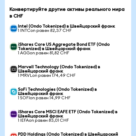
Конвертируйте другие активы реального мира
в CHF
Intel (Ondo Tokenized) в Швейцарский франк
1 INTCon равен 82,37 CHF
iShares Core US Aggregate Bond ETF (Ondo
Tokenized) в Швейцарский франк
1 AGGon равен 81,82 CHF
Marvell Technology (Ondo Tokenized) в
Швейцарский франк
1 MRVLon равен 174,49 CHF
SoFi Technologies (Ondo Tokenized) в
Швейцарский франк
1 SOFIon равен 14,99 CHF
iShares Core MSCI EAFE ETF (Ondo Tokenized) в
Швейцарский франк
1 IEFAon равен 83,01 CHF
PDD Holdings (Ondo Tokenized) в Швейцарский