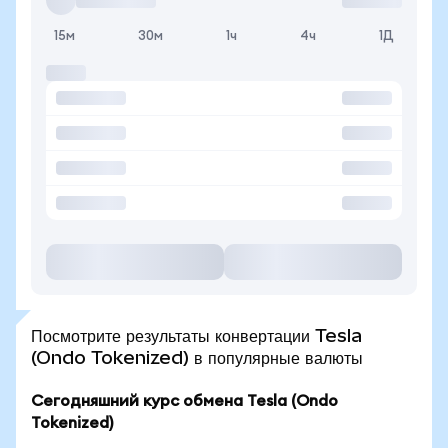
15м
30м
1ч
4ч
1Д
Посмотрите результаты конвертации Tesla
(Ondo Tokenized) в популярные валюты
Сегодняшний курс обмена Tesla (Ondo
Tokenized)