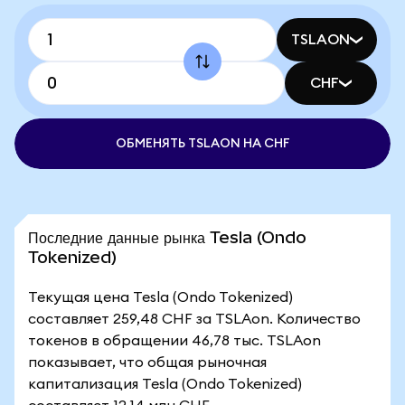
TSLAON
CHF
ОБМЕНЯТЬ TSLAON НА CHF
Последние данные рынка Tesla (Ondo
Tokenized)
Текущая цена Tesla (Ondo Tokenized)
составляет 259,48 CHF за TSLAon. Количество
токенов в обращении 46,78 тыс. TSLAon
показывает, что общая рыночная
капитализация Tesla (Ondo Tokenized)