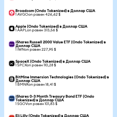
Broadcom (Ondo Tokenized) в Доллар США
1 AVGOon равен 426,62 $
Apple (Ondo Tokenized) в Доллар США
1 AAPLon равен 313,56 $
iShares Russell 2000 Value ETF (Ondo Tokenized) в
Доллар США
1 IWNon равен 227,95 $
SpaceX (Ondo Tokenized) в Доллар США
1 SPCXon равен 110,28 $
BitMine Immersion Technologies (Ondo Tokenized) в
Доллар США
1 BMNRon равен 18,41 $
iShares 0-3 Month Treasury Bond ETF (Ondo
Tokenized) в Доллар США
1 SGOVon равен 101,83 $
Eli Lilly (Ondo Tokenized) в Доллар США