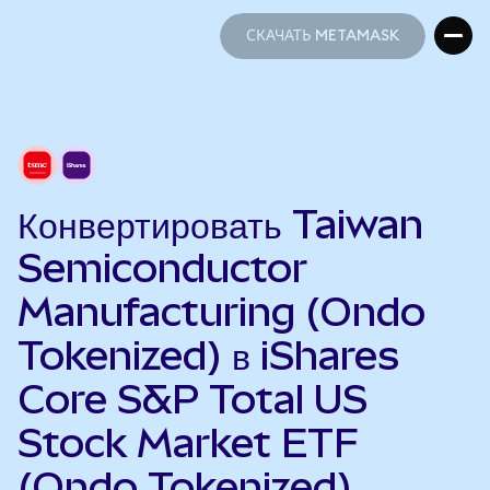
СКАЧАТЬ METAMASK
СКАЧАТЬ METAMASK
Конвертировать Taiwan
Semiconductor
Manufacturing (Ondo
Tokenized) в iShares
Core S&P Total US
Stock Market ETF
(Ondo Tokenized)