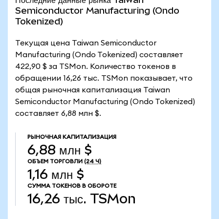
Semiconductor Manufacturing (Ondo
Tokenized)
Текущая цена Taiwan Semiconductor
Manufacturing (Ondo Tokenized) составляет
422,90 $ за TSMon. Количество токенов в
обращении 16,26 тыс. TSMon показывает, что
общая рыночная капитализация Taiwan
Semiconductor Manufacturing (Ondo Tokenized)
составляет 6,88 млн $.
РЫНОЧНАЯ КАПИТАЛИЗАЦИЯ
6,88 млн $
ОБЪЕМ ТОРГОВЛИ
(24 Ч)
1,16 млн $
СУММА ТОКЕНОВ В ОБОРОТЕ
16,26 тыс.
TSMon