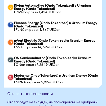
Rivian Automotive (Ondo Tokenized) в Uranium
Energy (Ondo Tokenized)
1 RIVNon равен 1,4240 UECon
Fluence Energy (Ondo Tokenized) в Uranium Energy
(Ondo Tokenized)
1 FLNCon равен 1,1867 UECon
nVent Electric (Ondo Tokenized) в Uranium Energy
(Ondo Tokenized)
1 NVTon равен 14,7698 UECon
ON Semiconductor (Ondo Tokenized) в Uranium
Energy (Ondo Tokenized)
1 ONon равен 7,2649 UECon
Moderna (Ondo Tokenized) в Uranium Energy (Ondo
Tokenized)
1 MRNAon равен 5,3156 UECon
Отказ от ответственности
Этот продукт не выпущен, не спонсирован, не одобрен и