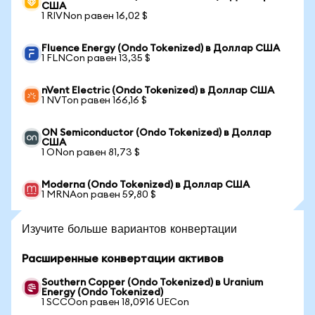
США
1 RIVNon равен 16,02 $
Fluence Energy (Ondo Tokenized) в Доллар США
1 FLNCon равен 13,35 $
nVent Electric (Ondo Tokenized) в Доллар США
1 NVTon равен 166,16 $
ON Semiconductor (Ondo Tokenized) в Доллар
США
1 ONon равен 81,73 $
Moderna (Ondo Tokenized) в Доллар США
1 MRNAon равен 59,80 $
Изучите больше вариантов конвертации
Расширенные конвертации активов
Southern Copper (Ondo Tokenized) в Uranium
Energy (Ondo Tokenized)
1 SCCOon равен 18,0916 UECon