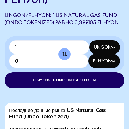
UNGON/FLHYON: 1 US NATURAL GAS FUND
(ONDO TOKENIZED) РАВНО 0,399105 FLHYON
UNGON
FLHYON
ОБМЕНЯТЬ UNGON НА FLHYON
Последние данные рынка US Natural Gas
Fund (Ondo Tokenized)