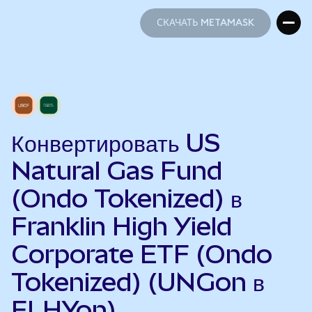
СКАЧАТЬ METAMASK
СКАЧАТЬ METAMASK
Конвертировать US
Natural Gas Fund
(Ondo Tokenized) в
Franklin High Yield
Corporate ETF (Ondo
Tokenized) (UNGon в
FLHYon)