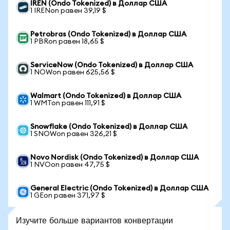
IREN (Ondo Tokenized) в Доллар США
1 IRENon равен 39,19 $
Petrobras (Ondo Tokenized) в Доллар США
1 PBRon равен 18,65 $
ServiceNow (Ondo Tokenized) в Доллар США
1 NOWon равен 625,56 $
Walmart (Ondo Tokenized) в Доллар США
1 WMTon равен 111,91 $
Snowflake (Ondo Tokenized) в Доллар США
1 SNOWon равен 326,21 $
Novo Nordisk (Ondo Tokenized) в Доллар США
1 NVOon равен 47,75 $
General Electric (Ondo Tokenized) в Доллар США
1 GEon равен 371,97 $
Изучите больше вариантов конвертации