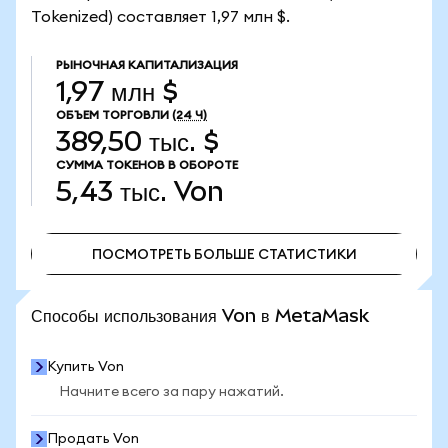
Tokenized) составляет 1,97 млн $.
РЫНОЧНАЯ КАПИТАЛИЗАЦИЯ
1,97 млн $
ОБЪЕМ ТОРГОВЛИ
(24 Ч)
389,50 тыс. $
СУММА ТОКЕНОВ В ОБОРОТЕ
5,43 тыс.
Von
ПОСМОТРЕТЬ БОЛЬШЕ СТАТИСТИКИ
ПОСМОТРЕТЬ БОЛЬШЕ СТАТИСТИКИ
Способы использования Von в MetaMask
Купить Von
Начните всего за пару нажатий.
Продать Von