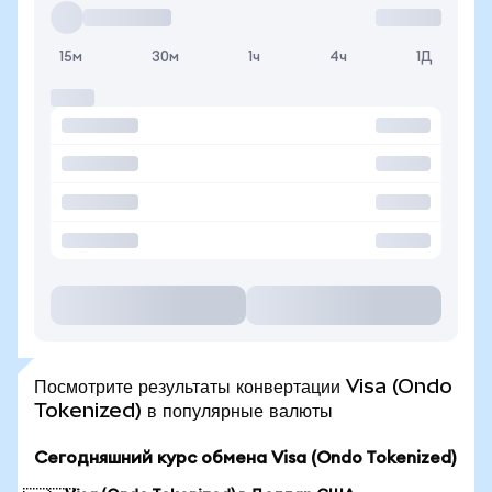
15м
30м
1ч
4ч
1Д
Посмотрите результаты конвертации Visa (Ondo
Tokenized) в популярные валюты
Сегодняшний курс обмена Visa (Ondo Tokenized)