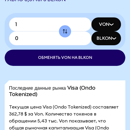
VON
BLKON
ОБМЕНЯТЬ VON НА BLKON
Последние данные рынка Visa (Ondo
Tokenized)
Текущая цена Visa (Ondo Tokenized) составляет
362,78 $ за Von. Количество токенов в
обращении 5,43 тыс. Von показывает, что
общая рыночная капитализация Visa (Ondo