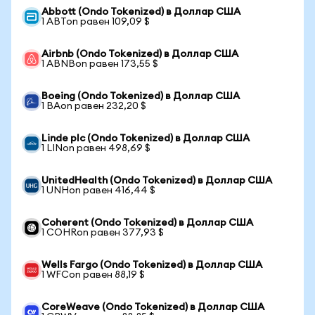
Abbott (Ondo Tokenized) в Доллар США
1 ABTon равен 109,09 $
Airbnb (Ondo Tokenized) в Доллар США
1 ABNBon равен 173,55 $
Boeing (Ondo Tokenized) в Доллар США
1 BAon равен 232,20 $
Linde plc (Ondo Tokenized) в Доллар США
1 LINon равен 498,69 $
UnitedHealth (Ondo Tokenized) в Доллар США
1 UNHon равен 416,44 $
Coherent (Ondo Tokenized) в Доллар США
1 COHRon равен 377,93 $
Wells Fargo (Ondo Tokenized) в Доллар США
1 WFCon равен 88,19 $
CoreWeave (Ondo Tokenized) в Доллар США