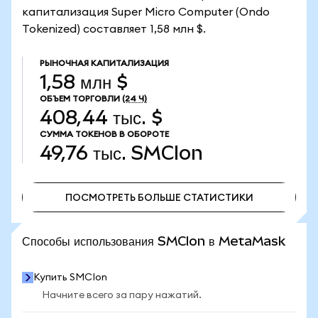
капитализация Super Micro Computer (Ondo
Tokenized) составляет 1,58 млн $.
РЫНОЧНАЯ КАПИТАЛИЗАЦИЯ
1,58 млн $
ОБЪЕМ ТОРГОВЛИ
(24 Ч)
408,44 тыс. $
СУММА ТОКЕНОВ В ОБОРОТЕ
49,76 тыс.
SMCIon
ПОСМОТРЕТЬ БОЛЬШЕ СТАТИСТИКИ
ПОСМОТРЕТЬ БОЛЬШЕ СТАТИСТИКИ
Способы использования SMCIon в MetaMask
Купить SMCIon
Начните всего за пару нажатий.