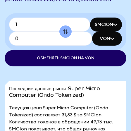
SMCION
VON
ОБМЕНЯТЬ SMCION НА VON
Последние данные рынка Super Micro
Computer (Ondo Tokenized)
Текущая цена Super Micro Computer (Ondo
Tokenized) составляет 31,83 $ за SMCIon.
Количество токенов в обращении 49,76 тыс.
SMCIon показывает, что общая рыночная