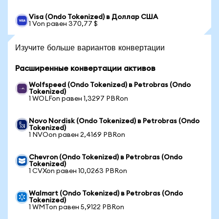
Visa (Ondo Tokenized) в Доллар США
1 Von равен 370,77 $
Изучите больше вариантов конвертации
Расширенные конвертации активов
Wolfspeed (Ondo Tokenized) в Petrobras (Ondo
Tokenized)
1 WOLFon равен 1,3297 PBRon
Novo Nordisk (Ondo Tokenized) в Petrobras (Ondo
Tokenized)
1 NVOon равен 2,4169 PBRon
Chevron (Ondo Tokenized) в Petrobras (Ondo
Tokenized)
1 CVXon равен 10,0263 PBRon
Walmart (Ondo Tokenized) в Petrobras (Ondo
Tokenized)
1 WMTon равен 5,9122 PBRon