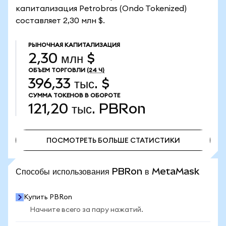
капитализация Petrobras (Ondo Tokenized)
составляет 2,30 млн $.
РЫНОЧНАЯ КАПИТАЛИЗАЦИЯ
2,30 млн $
ОБЪЕМ ТОРГОВЛИ
(24 Ч)
396,33 тыс. $
СУММА ТОКЕНОВ В ОБОРОТЕ
121,20 тыс.
PBRon
ПОСМОТРЕТЬ БОЛЬШЕ СТАТИСТИКИ
ПОСМОТРЕТЬ БОЛЬШЕ СТАТИСТИКИ
Способы использования PBRon в MetaMask
Купить PBRon
Начните всего за пару нажатий.