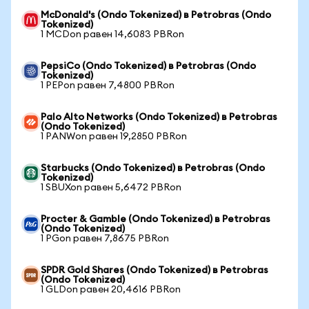
McDonald's (Ondo Tokenized) в Petrobras (Ondo
Tokenized)
1 MCDon равен 14,6083 PBRon
PepsiCo (Ondo Tokenized) в Petrobras (Ondo
Tokenized)
1 PEPon равен 7,4800 PBRon
Palo Alto Networks (Ondo Tokenized) в Petrobras
(Ondo Tokenized)
1 PANWon равен 19,2850 PBRon
Starbucks (Ondo Tokenized) в Petrobras (Ondo
Tokenized)
1 SBUXon равен 5,6472 PBRon
Procter & Gamble (Ondo Tokenized) в Petrobras
(Ondo Tokenized)
1 PGon равен 7,8675 PBRon
SPDR Gold Shares (Ondo Tokenized) в Petrobras
(Ondo Tokenized)
1 GLDon равен 20,4616 PBRon