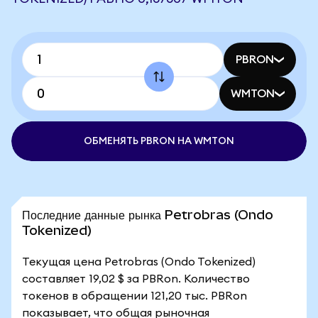
PBRON
WMTON
ОБМЕНЯТЬ PBRON НА WMTON
Последние данные рынка Petrobras (Ondo
Tokenized)
Текущая цена Petrobras (Ondo Tokenized)
составляет 19,02 $ за PBRon. Количество
токенов в обращении 121,20 тыс. PBRon
показывает, что общая рыночная