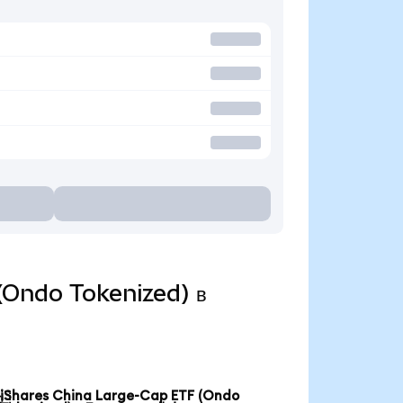
 (Ondo Tokenized) в
iShares China Large-Cap ETF (Ondo