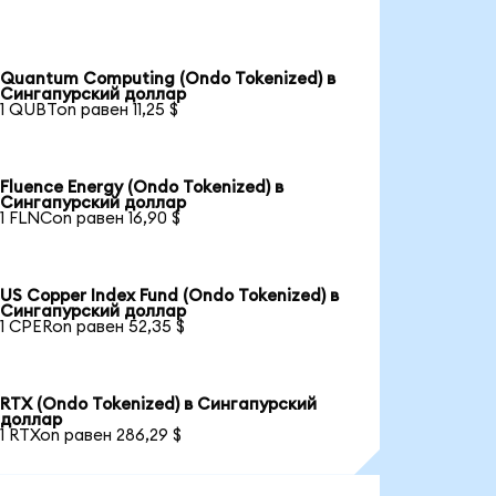
Quantum Computing (Ondo Tokenized) в
Сингапурский доллар
1 QUBTon равен 11,25 $
Fluence Energy (Ondo Tokenized) в
Сингапурский доллар
1 FLNCon равен 16,90 $
US Copper Index Fund (Ondo Tokenized) в
Сингапурский доллар
1 CPERon равен 52,35 $
RTX (Ondo Tokenized) в Сингапурский
доллар
1 RTXon равен 286,29 $