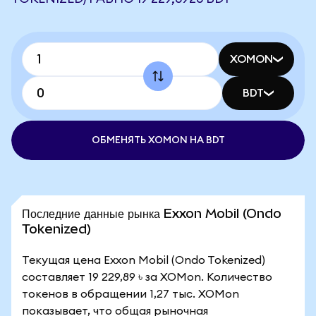
XOMON
BDT
ОБМЕНЯТЬ XOMON НА BDT
Последние данные рынка Exxon Mobil (Ondo
Tokenized)
Текущая цена Exxon Mobil (Ondo Tokenized)
составляет 19 229,89 ৳ за XOMon. Количество
токенов в обращении 1,27 тыс. XOMon
показывает, что общая рыночная