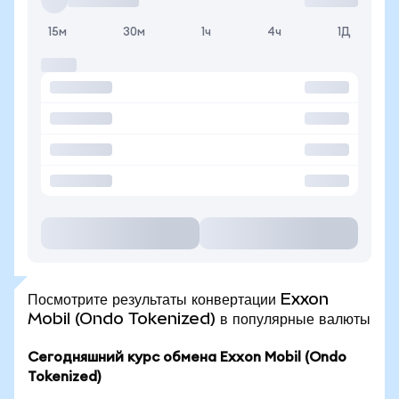
15м
30м
1ч
4ч
1Д
Посмотрите результаты конвертации Exxon
Mobil (Ondo Tokenized) в популярные валюты
Сегодняшний курс обмена Exxon Mobil (Ondo
Tokenized)