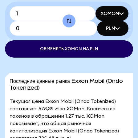
XOMON
PLN
ОБМЕНЯТЬ XOMON НА PLN
Последние данные рынка Exxon Mobil (Ondo
Tokenized)
Текущая цена Exxon Mobil (Ondo Tokenized)
составляет 578,39 zł за XOMon. Количество
токенов в обращении 1,27 тыс. XOMon
показывает, что общая рыночная
капитализация Exxon Mobil (Ondo Tokenized)