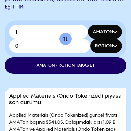
EŞITTIR
AMATON
RGTION
AMATON - RGTION TAKAS ET
Applied Materials (Ondo Tokenized) piyasa
son durumu
Applied Materials (Ondo Tokenized) güncel fiyatı
AMATon başına $541,05. Dolaşımdaki arzı 1,09 B
AMATon ve Applied Materials (Ondo Tokenized)