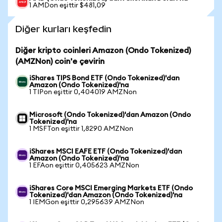
1 AMDon eşittir $481,09
Diğer kurları keşfedin
Diğer kripto coinleri Amazon (Ondo Tokenized)
(AMZNon) coin'e çevirin
iShares TIPS Bond ETF (Ondo Tokenized)'dan
Amazon (Ondo Tokenized)'na
1 TIPon eşittir 0,404019 AMZNon
Microsoft (Ondo Tokenized)'dan Amazon (Ondo
Tokenized)'na
1 MSFTon eşittir 1,8290 AMZNon
iShares MSCI EAFE ETF (Ondo Tokenized)'dan
Amazon (Ondo Tokenized)'na
1 EFAon eşittir 0,405623 AMZNon
iShares Core MSCI Emerging Markets ETF (Ondo
Tokenized)'dan Amazon (Ondo Tokenized)'na
1 IEMGon eşittir 0,295639 AMZNon