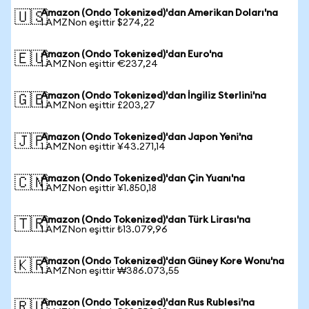
Amazon (Ondo Tokenized)'dan Amerikan Doları'na
🇺🇸
1 AMZNon eşittir $274,22
Amazon (Ondo Tokenized)'dan Euro'na
🇪🇺
1 AMZNon eşittir €237,24
Amazon (Ondo Tokenized)'dan İngiliz Sterlini'na
🇬🇧
1 AMZNon eşittir £203,27
Amazon (Ondo Tokenized)'dan Japon Yeni'na
🇯🇵
1 AMZNon eşittir ¥43.271,14
Amazon (Ondo Tokenized)'dan Çin Yuanı'na
🇨🇳
1 AMZNon eşittir ¥1.850,18
Amazon (Ondo Tokenized)'dan Türk Lirası'na
🇹🇷
1 AMZNon eşittir ₺13.079,96
Amazon (Ondo Tokenized)'dan Güney Kore Wonu'na
🇰🇷
1 AMZNon eşittir ₩386.073,55
Amazon (Ondo Tokenized)'dan Rus Rublesi'na
🇷🇺