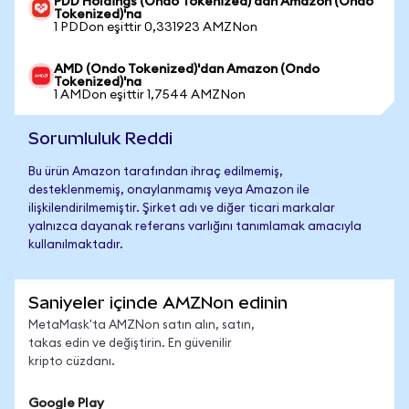
PDD Holdings (Ondo Tokenized)'dan Amazon (Ondo
Tokenized)'na
1 PDDon eşittir 0,331923 AMZNon
AMD (Ondo Tokenized)'dan Amazon (Ondo
Tokenized)'na
1 AMDon eşittir 1,7544 AMZNon
Sorumluluk Reddi
Bu ürün Amazon tarafından ihraç edilmemiş,
desteklenmemiş, onaylanmamış veya Amazon ile
ilişkilendirilmemiştir. Şirket adı ve diğer ticari markalar
yalnızca dayanak referans varlığını tanımlamak amacıyla
kullanılmaktadır.
Saniyeler içinde AMZNon edinin
MetaMask'ta AMZNon satın alın, satın,
takas edin ve değiştirin. En güvenilir
kripto cüzdanı.
Google Play