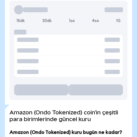
15dk
30dk
1sa
4sa
1G
Amazon (Ondo Tokenized) coin'in çeşitli
para birimlerinde güncel kuru
Amazon (Ondo Tokenized) kuru bugün ne kadar?