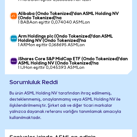
Alibaba (Ondo Tokenized)'dan ASML Holding NV
(Ondo Tokenized)'na
1 BABAon eşittir 0,074040 ASMLon
Arm Holdings plc (Ondo Tokenized)'dan ASML
Holding NV (Ondo Tokenized)'na
1 ARMon eşittir 0,168695 ASMLon
iShares Core S&P MidCap ETF (Ondo Tokenized)'dan
ASML Holding NV (Ondo Tokenized)'na
1 IJHon eşittir 0,045393 ASMLon
Sorumluluk Reddi
Bu ürün ASML Holding NV tarafından ihraç edilmemiş,
desteklenmemiş, onaylanmamış veya ASML Holding NV ile
ilişkilendirilmemiştir. Şirket adı ve diğer ticari markalar
yalnızca dayanak referans varlığını tanımlamak amacıyla
kullanılmaktadır.