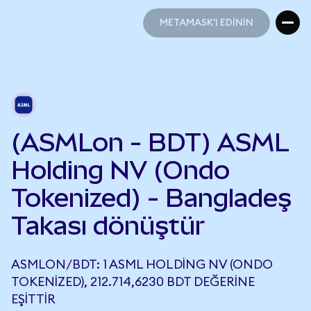
METAMASK'I EDİNİN
METAMASK'I EDİNİN
(ASMLon - BDT) ASML
Holding NV (Ondo
Tokenized) - Bangladeş
Takası dönüştür
ASMLON/BDT: 1 ASML HOLDING NV (ONDO
TOKENIZED), 212.714,6230 BDT DEĞERINE
EŞITTIR