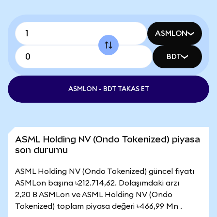
ASMLON
BDT
ASMLON - BDT TAKAS ET
ASML Holding NV (Ondo Tokenized) piyasa
son durumu
ASML Holding NV (Ondo Tokenized) güncel fiyatı
ASMLon başına ৳212.714,62. Dolaşımdaki arzı
2,20 B ASMLon ve ASML Holding NV (Ondo
Tokenized) toplam piyasa değeri ৳466,99 Mn .