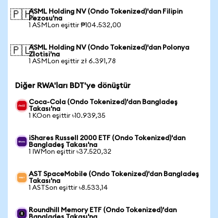
ASML Holding NV (Ondo Tokenized)'dan Filipin
🇵🇭
Pezosu'na
1 ASMLon eşittir ₱104.532,00
ASML Holding NV (Ondo Tokenized)'dan Polonya
🇵🇱
Zlotisi'na
1 ASMLon eşittir zł 6.391,78
Diğer RWA'ları BDT'ye dönüştür
Coca-Cola (Ondo Tokenized)'dan Bangladeş
Takası'na
1 KOon eşittir ৳10.939,35
iShares Russell 2000 ETF (Ondo Tokenized)'dan
Bangladeş Takası'na
1 IWMon eşittir ৳37.520,32
AST SpaceMobile (Ondo Tokenized)'dan Bangladeş
Takası'na
1 ASTSon eşittir ৳8.533,14
Roundhill Memory ETF (Ondo Tokenized)'dan
Bangladeş Takası'na