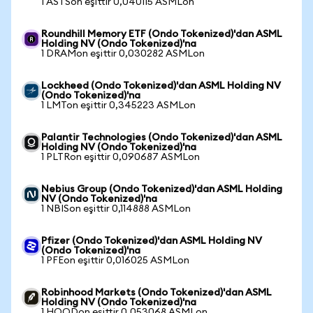
1 ASTSon eşittir 0,040115 ASMLon
Roundhill Memory ETF (Ondo Tokenized)'dan ASML
Holding NV (Ondo Tokenized)'na
1 DRAMon eşittir 0,030282 ASMLon
Lockheed (Ondo Tokenized)'dan ASML Holding NV
(Ondo Tokenized)'na
1 LMTon eşittir 0,345223 ASMLon
Palantir Technologies (Ondo Tokenized)'dan ASML
Holding NV (Ondo Tokenized)'na
1 PLTRon eşittir 0,090687 ASMLon
Nebius Group (Ondo Tokenized)'dan ASML Holding
NV (Ondo Tokenized)'na
1 NBISon eşittir 0,114888 ASMLon
Pfizer (Ondo Tokenized)'dan ASML Holding NV
(Ondo Tokenized)'na
1 PFEon eşittir 0,016025 ASMLon
Robinhood Markets (Ondo Tokenized)'dan ASML
Holding NV (Ondo Tokenized)'na
1 HOODon eşittir 0,053068 ASMLon