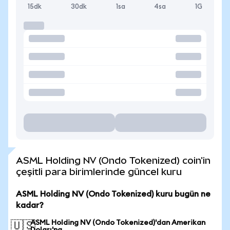
15dk
30dk
1sa
4sa
1G
ASML Holding NV (Ondo Tokenized) coin'in
çeşitli para birimlerinde güncel kuru
ASML Holding NV (Ondo Tokenized) kuru bugün ne
kadar?
ASML Holding NV (Ondo Tokenized)'dan Amerikan
🇺🇸