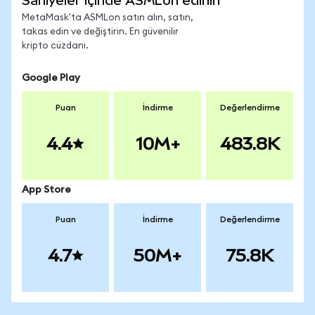
Saniyeler içinde ASMLon edinin
MetaMask'ta ASMLon satın alın, satın,
takas edin ve değiştirin. En güvenilir
kripto cüzdanı.
Google Play
Puan
İndirme
Değerlendirme
4.4
10M+
483.8K
App Store
Puan
İndirme
Değerlendirme
4.7
50M+
75.8K