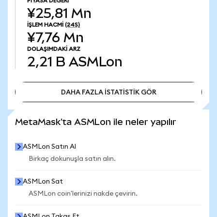
PIYASA DEĞERI
¥25,81 Mn
İŞLEM HACMI
(24S)
¥7,76 Mn
DOLAŞIMDAKI ARZ
2,21 B
ASMLon
DAHA FAZLA İSTATİSTİK GÖR
DAHA FAZLA İSTATİSTİK GÖR
MetaMask'ta ASMLon ile neler yapılır
ASMLon Satın Al
Birkaç dokunuşla satın alın.
ASMLon Sat
ASMLon coin'lerinizi nakde çevirin.
ASMLon Takas Et