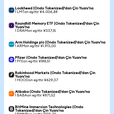
Lockheed (Ondo Tokenized)'dan Çin Yuanı'na
1 LMTon eşittir ¥4.006,88
Roundhill Memory ETF (Ondo Tokenized)'dan Çin
Yuanı'na
1 DRAMon eşittir ¥337,15
Arm Holdings plc (Ondo Tokenized)'dan Çin Yuanı'na
1 ARMon eşittir ¥1.913,00
Pfizer (Ondo Tokenized)'dan Çin Yuanı'na
1 PFEon eşittir ¥188,51
Robinhood Markets (Ondo Tokenized)'dan Çin
Yuanı'na
1 HOODon eşittir ¥629,37
Alibaba (Ondo Tokenized)'dan Çin Yuanı'na
1 BABAon eşittir ¥871,52
BitMine Immersion Technologies (Ondo
Tokenized)'dan Çin Yuanı'na