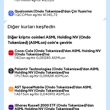
1 BMNRon eşittir ¥123,20
Qualcomm (Ondo Tokenized)'dan Çin Yuanı'na
1 QCOMon eşittir ¥1.145,72
Diğer kurları keşfedin
Diğer kripto coinleri ASML Holding NV (Ondo
Tokenized) (ASMLon) coin'e çevirin
Coca-Cola (Ondo Tokenized)'dan ASML Holding NV
(Ondo Tokenized)'na
1 KOon eşittir 0,051283 ASMLon
Palantir Technologies (Ondo Tokenized)'dan ASML
Holding NV (Ondo Tokenized)'na
1 PLTRon eşittir 0,098281 ASMLon
AST SpaceMobile (Ondo Tokenized)'dan ASML
Holding NV (Ondo Tokenized)'na
1 ASTSon eşittir 0,040913 ASMLon
iShares Russell 2000 ETF (Ondo Tokenized)'dan
ASML Holding NV (Ondo Tokenized)'na