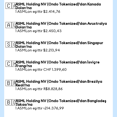
ASML Holding NV (Ondo Tokenized)'dan Kanada
🇨🇦
Doları'na
1 ASMLon eşittir $2.414,76
ASML Holding NV (Ondo Tokenized)'dan Avustralya
🇦🇺
Doları'na
1 ASMLon eşittir $2.450,43
ASML Holding NV (Ondo Tokenized)'dan Singapur
🇸🇬
Doları'na
1 ASMLon eşittir $2.213,94
ASML Holding NV (Ondo Tokenized)'dan İsviçre
🇨🇭
Frangı'na
1 ASMLon eşittir CHF 1.399,60
ASML Holding NV (Ondo Tokenized)'dan Brezilya
🇧🇷
Reali'na
1 ASMLon eşittir R$8.828,86
ASML Holding NV (Ondo Tokenized)'dan Bangladeş
🇧🇩
Takası'na
1 ASMLon eşittir ৳214.376,99