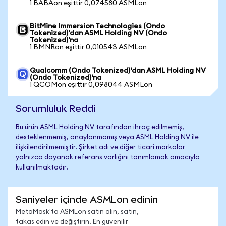
1 BABAon eşittir 0,074580 ASMLon
BitMine Immersion Technologies (Ondo
Tokenized)'dan ASML Holding NV (Ondo
Tokenized)'na
1 BMNRon eşittir 0,010543 ASMLon
Qualcomm (Ondo Tokenized)'dan ASML Holding NV
(Ondo Tokenized)'na
1 QCOMon eşittir 0,098044 ASMLon
Sorumluluk Reddi
Bu ürün ASML Holding NV tarafından ihraç edilmemiş,
desteklenmemiş, onaylanmamış veya ASML Holding NV ile
ilişkilendirilmemiştir. Şirket adı ve diğer ticari markalar
yalnızca dayanak referans varlığını tanımlamak amacıyla
kullanılmaktadır.
Saniyeler içinde ASMLon edinin
MetaMask'ta ASMLon satın alın, satın,
takas edin ve değiştirin. En güvenilir