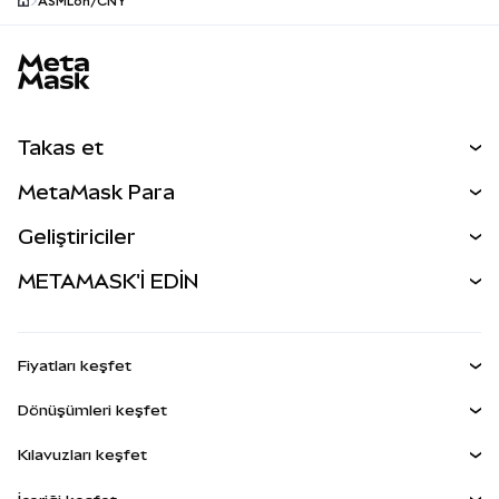
ASMLon/CNY
MetaMask site alt bilgisi
Takas et
Takas İşlemleri
MetaMask Para
Tahmin Et
YENİ
Kripto Al
Geliştiriciler
Perps
YENİ
MetaMask Kart
Dökümantasyon
METAMASK'İ EDİN
RWA'lar
mUSD
YENİ
Kontrol Paneli
İşlem Kalkanı
Kazan
Smart Accounts Kit
Agent Wallet
YENİ
Fiyatları keşfet
Gömülü Cüzdanlar
Snap'ler
Bitcoin Fiyatı
Dönüşümleri keşfet
MetaMask Connect
Ethereum Fiyatı
Ödüller
YENİ
BTC'den USD'ye
Solana Fiyatı
Kılavuzları keşfet
Snap'ler
Güvenlik
ETH'den USD'ye
BTC Satın Al
Shiba Inu Fiyatı
USDT'den INR'ye