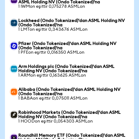
ASML Holding NV (Ondo Tokenized)'na
1 IWMon eşittir 0,175278 ASMLon
Lockheed (Ondo Tokenized)'dan ASML Holding NV
(Ondo Tokenized)'na
1 LMTon eşittir 0,343676 ASMLon
Pfizer (Ondo Tokenized)'dan ASML Holding NV
(Ondo Tokenized)'na
1 PFEon eşittir 0,016350 ASMLon
Arm Holdings plc (Ondo Tokenized)'dan ASML
Holding NV (Ondo Tokenized)'na
1 ARMon eşittir 0,163625 ASMLon
Alibaba (Ondo Tokenized)'dan ASML Holding NV
(Ondo Tokenized)'na
1 BABAon eşittir 0,075011 ASMLon
Robinhood Markets (Ondo Tokenized)'dan ASML
Holding NV (Ondo Tokenized)'na
1 HOODon eşittir 0,054303 ASMLon
Roundhill Memory ETF (Ondo Tokenized)'dan ASML