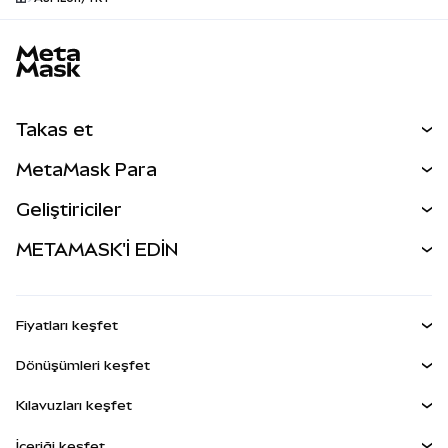
MetaMask site alt bilgisi
Takas et
Takas İşlemleri
MetaMask Para
Tahmin Et
YENİ
Kripto Al
Geliştiriciler
Perps
YENİ
MetaMask Kart
Dökümantasyon
METAMASK'İ EDİN
RWA'lar
mUSD
YENİ
Kontrol Paneli
İşlem Kalkanı
Kazan
Smart Accounts Kit
Agent Wallet
YENİ
Fiyatları keşfet
Gömülü Cüzdanlar
Snap'ler
Bitcoin Fiyatı
Dönüşümleri keşfet
MetaMask Connect
Ethereum Fiyatı
Ödüller
YENİ
BTC'den USD'ye
Solana Fiyatı
Kılavuzları keşfet
Snap'ler
Güvenlik
ETH'den USD'ye
BTC Satın Al
Shiba Inu Fiyatı
USDT'den INR'ye
İçeriği keşfet
Web3 Servisleri