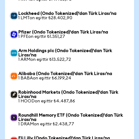
Lockheed (Ondo Tokenized)'dan Türk Lirası'na
1 LMTon eşittir ₺28.402,90
Pfizer (Ondo Tokenized)'dan Türk Lirası'na
1 PFEon eşittir ₺1.351,27
Arm Holdings plc (Ondo Tokenized)'dan Türk
Lirası'na
1 ARMon eşittir ₺13.522,72
Alibaba (Ondo Tokenized)'dan Türk Lirası'na
1 BABAon eşittir ₺6.199,24
Robinhood Markets (Ondo Tokenized)'dan Türk
Lirası'na
1 HOODon eşittir ₺4.487,86
Roundhill Memory ETF (Ondo Tokenized)'dan Türk
Lirası'na
1 DRAMon eşittir ₺2.438,77
Eli Lilly (Ondo Tokenized)'dan Türk Lirası'na