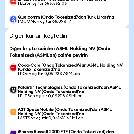
1 LLYon eşittir ₺56.552,06
Qualcomm (Ondo Tokenized)'dan Türk Lirası'na
1 QCOMon eşittir ₺8.096,17
Diğer kurları keşfedin
Diğer kripto coinleri ASML Holding NV (Ondo
Tokenized) (ASMLon) coin'e çevirin
Coca-Cola (Ondo Tokenized)'dan ASML Holding NV
(Ondo Tokenized)'na
1 KOon eşittir 0,051233 ASMLon
Palantir Technologies (Ondo Tokenized)'dan ASML
Holding NV (Ondo Tokenized)'na
1 PLTRon eşittir 0,099118 ASMLon
AST SpaceMobile (Ondo Tokenized)'dan ASML
Holding NV (Ondo Tokenized)'na
1 ASTSon eşittir 0,041612 ASMLon
iShares Russell 2000 ETF (Ondo Tokenized)'dan