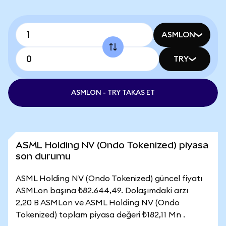
ASMLON
TRY
ASMLON - TRY TAKAS ET
ASML Holding NV (Ondo Tokenized) piyasa
son durumu
ASML Holding NV (Ondo Tokenized) güncel fiyatı
ASMLon başına ₺82.644,49. Dolaşımdaki arzı
2,20 B ASMLon ve ASML Holding NV (Ondo
Tokenized) toplam piyasa değeri ₺182,11 Mn .