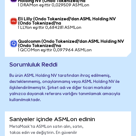
Holding NV (Ondo Tokenized)'na
1 DRAMon eşittir 0,029509 ASMLon
Eli Lilly (Ondo Tokenized)'dan ASML Holding NV
(Ondo Tokenized)'na
1 LLYon eşittir 0,684281 ASMLon
Qualcomm (Ondo Tokenized)'dan ASML Holding NV
(Ondo Tokenized)'na
1 QCOMon eşittir 0,097964 ASMLon
Sorumluluk Reddi
Bu ürün ASML Holding NV tarafından ihraç edilmemiş,
desteklenmemiş, onaylanmamış veya ASML Holding NV ile
ilişkilendirilmemiştir. Şirket adı ve diğer ticari markalar
yalnızca dayanak referans varlığını tanımlamak amacıyla
kullanılmaktadır.
Saniyeler içinde ASMLon edinin
MetaMask'ta ASMLon satın alın, satın,
takas edin ve değiştirin. En güvenilir