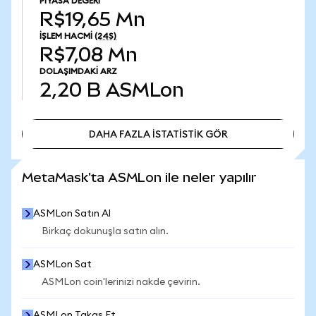
PIYASA DEĞERI
R$19,65 Mn
İŞLEM HACMI
(24S)
R$7,08 Mn
DOLAŞIMDAKI ARZ
2,20 B
ASMLon
DAHA FAZLA İSTATİSTİK GÖR
DAHA FAZLA İSTATİSTİK GÖR
MetaMask'ta ASMLon ile neler yapılır
ASMLon Satın Al
Birkaç dokunuşla satın alın.
ASMLon Sat
ASMLon coin'lerinizi nakde çevirin.
ASMLon Takas Et