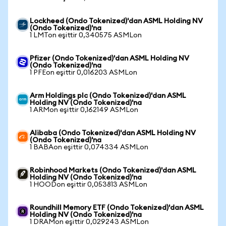
Lockheed (Ondo Tokenized)'dan ASML Holding NV
(Ondo Tokenized)'na
1 LMTon eşittir 0,340575 ASMLon
Pfizer (Ondo Tokenized)'dan ASML Holding NV
(Ondo Tokenized)'na
1 PFEon eşittir 0,016203 ASMLon
Arm Holdings plc (Ondo Tokenized)'dan ASML
Holding NV (Ondo Tokenized)'na
1 ARMon eşittir 0,162149 ASMLon
Alibaba (Ondo Tokenized)'dan ASML Holding NV
(Ondo Tokenized)'na
1 BABAon eşittir 0,074334 ASMLon
Robinhood Markets (Ondo Tokenized)'dan ASML
Holding NV (Ondo Tokenized)'na
1 HOODon eşittir 0,053813 ASMLon
Roundhill Memory ETF (Ondo Tokenized)'dan ASML
Holding NV (Ondo Tokenized)'na
1 DRAMon eşittir 0,029243 ASMLon