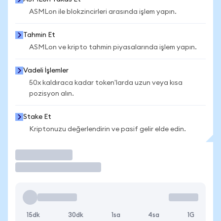
ASMLon ile blokzincirleri arasında işlem yapın.
Tahmin Et
ASMLon ve kripto tahmin piyasalarında işlem yapın.
Vadeli İşlemler
50x kaldıraca kadar token'larda uzun veya kısa
pozisyon alın.
Stake Et
Kriptonuzu değerlendirin ve pasif gelir elde edin.
İşlem Yap
15dk
30dk
1sa
4sa
1G