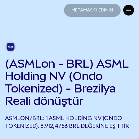
METAMASK'I EDİNİN
METAMASK'I EDİNİN
(ASMLon - BRL) ASML
Holding NV (Ondo
Tokenized) - Brezilya
Reali dönüştür
ASMLON/BRL: 1 ASML HOLDING NV (ONDO
TOKENIZED), 8.912,4756 BRL DEĞERINE EŞITTIR