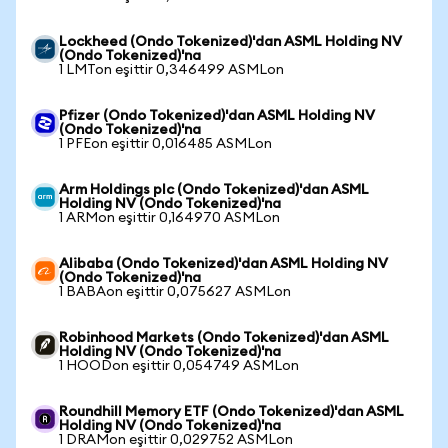
Lockheed (Ondo Tokenized)'dan ASML Holding NV
(Ondo Tokenized)'na
1 LMTon eşittir 0,346499 ASMLon
Pfizer (Ondo Tokenized)'dan ASML Holding NV
(Ondo Tokenized)'na
1 PFEon eşittir 0,016485 ASMLon
Arm Holdings plc (Ondo Tokenized)'dan ASML
Holding NV (Ondo Tokenized)'na
1 ARMon eşittir 0,164970 ASMLon
Alibaba (Ondo Tokenized)'dan ASML Holding NV
(Ondo Tokenized)'na
1 BABAon eşittir 0,075627 ASMLon
Robinhood Markets (Ondo Tokenized)'dan ASML
Holding NV (Ondo Tokenized)'na
1 HOODon eşittir 0,054749 ASMLon
Roundhill Memory ETF (Ondo Tokenized)'dan ASML
Holding NV (Ondo Tokenized)'na
1 DRAMon eşittir 0,029752 ASMLon