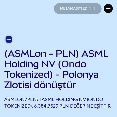
METAMASK'I EDİNİN
METAMASK'I EDİNİN
(ASMLon - PLN) ASML
Holding NV (Ondo
Tokenized) - Polonya
Zlotisi dönüştür
ASMLON/PLN: 1 ASML HOLDING NV (ONDO
TOKENIZED), 6.384,7529 PLN DEĞERINE EŞITTIR