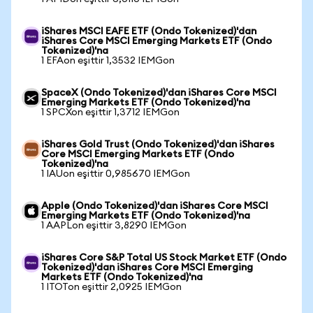
iShares MSCI EAFE ETF (Ondo Tokenized)'dan
iShares Core MSCI Emerging Markets ETF (Ondo
Tokenized)'na
1 EFAon eşittir 1,3532 IEMGon
SpaceX (Ondo Tokenized)'dan iShares Core MSCI
Emerging Markets ETF (Ondo Tokenized)'na
1 SPCXon eşittir 1,3712 IEMGon
iShares Gold Trust (Ondo Tokenized)'dan iShares
Core MSCI Emerging Markets ETF (Ondo
Tokenized)'na
1 IAUon eşittir 0,985670 IEMGon
Apple (Ondo Tokenized)'dan iShares Core MSCI
Emerging Markets ETF (Ondo Tokenized)'na
1 AAPLon eşittir 3,8290 IEMGon
iShares Core S&P Total US Stock Market ETF (Ondo
Tokenized)'dan iShares Core MSCI Emerging
Markets ETF (Ondo Tokenized)'na
1 ITOTon eşittir 2,0925 IEMGon