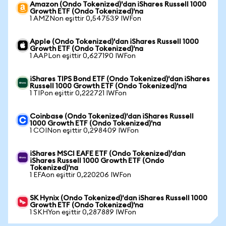
Amazon (Ondo Tokenized)'dan iShares Russell 1000
Growth ETF (Ondo Tokenized)'na
1 AMZNon eşittir 0,547539 IWFon
Apple (Ondo Tokenized)'dan iShares Russell 1000
Growth ETF (Ondo Tokenized)'na
1 AAPLon eşittir 0,627190 IWFon
iShares TIPS Bond ETF (Ondo Tokenized)'dan iShares
Russell 1000 Growth ETF (Ondo Tokenized)'na
1 TIPon eşittir 0,222721 IWFon
Coinbase (Ondo Tokenized)'dan iShares Russell
1000 Growth ETF (Ondo Tokenized)'na
1 COINon eşittir 0,298409 IWFon
iShares MSCI EAFE ETF (Ondo Tokenized)'dan
iShares Russell 1000 Growth ETF (Ondo
Tokenized)'na
1 EFAon eşittir 0,220206 IWFon
SK Hynix (Ondo Tokenized)'dan iShares Russell 1000
Growth ETF (Ondo Tokenized)'na
1 SKHYon eşittir 0,287889 IWFon