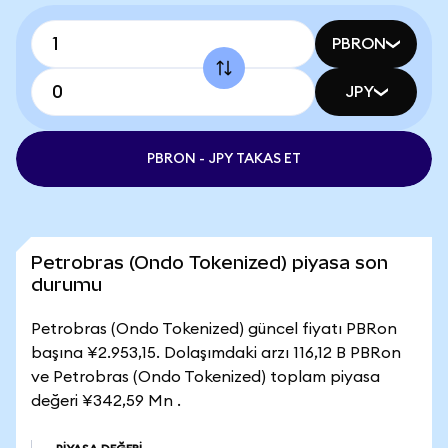
PBRON
JPY
PBRON - JPY TAKAS ET
Petrobras (Ondo Tokenized) piyasa son
durumu
Petrobras (Ondo Tokenized) güncel fiyatı PBRon
başına ¥2.953,15. Dolaşımdaki arzı 116,12 B PBRon
ve Petrobras (Ondo Tokenized) toplam piyasa
değeri ¥342,59 Mn .