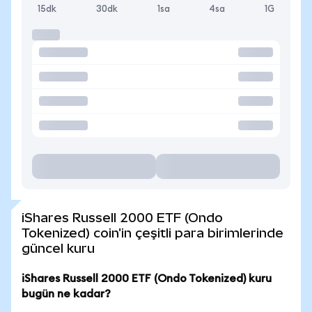
15dk
30dk
1sa
4sa
1G
iShares Russell 2000 ETF (Ondo
Tokenized) coin'in çeşitli para birimlerinde
güncel kuru
iShares Russell 2000 ETF (Ondo Tokenized) kuru
bugün ne kadar?