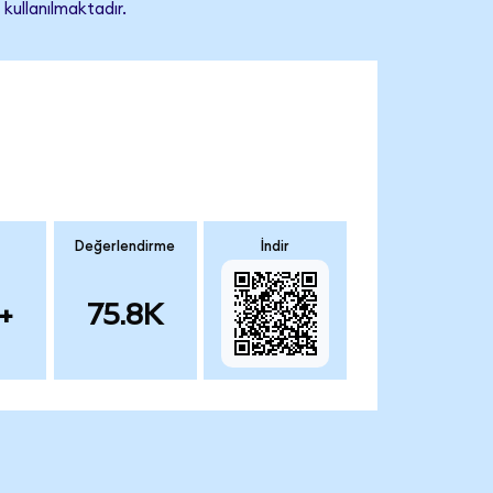
 kullanılmaktadır.
Değerlendirme
İndir
+
75.8K